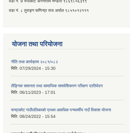
वडा नं. ७ ‌‍रुपाकोट अनन्तराम भण्डारी ९८६९८५६३९९
वडा नं. ८ तुराङ्ग फणिन्द्र राज अर्याल ९८५१०१२१११
योजना तथा परियोजना
नीति तथा कार्यक्रम २०८१/०८२
मिति:
07/29/2024 - 15:30
लैङ्गिक समानता तथा सामाजिक समावेशिकरण परिक्षण प्रतिवेदन
मिति:
06/11/2023 - 17:01
चन्द्रकोट गाउँपालिकाको प्रथम आवधिक पन्चवर्षीय गाउँ विकाश योजना
मिति:
08/24/2022 - 15:54