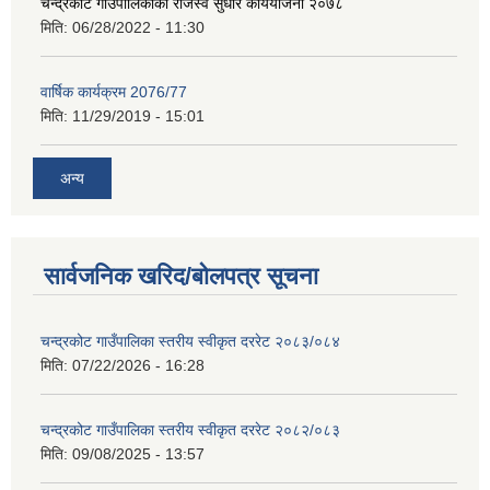
चन्द्रकोट गाउँपालिकाको राजस्व सुधार कार्ययोजना २०७८
मिति:
06/28/2022 - 11:30
वार्षिक कार्यक्रम 2076/77
मिति:
11/29/2019 - 15:01
अन्य
सार्वजनिक खरिद/बोलपत्र सूचना
चन्द्रकोट गाउँपालिका स्तरीय स्वीकृत दररेट २०८३/०८४
मिति:
07/22/2026 - 16:28
चन्द्रकोट गाउँपालिका स्तरीय स्वीकृत दररेट २०८२/०८३
मिति:
09/08/2025 - 13:57