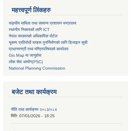
महत्त्वपूर्ण लिंकहरु
सङ्घीय मामिला तथा सामान्य प्रशासन मन्त्रालय
स्थानीय निकायको लागि ICT
नेपाल सरकारको अधिकारिक पोर्टल
भूकम्प प्रतिरोधी घरहरू पुनर्निर्माणको लागि डिजाइन सूची
प्रधानमन्त्री तथा मन्त्रिपरिषदको कार्यालय
Gis Map मा जानुहोस
लोक सेवा आयोग(PSC)
National Planning Commission
बजेट तथा कार्यक्रम
नीति तथा कार्यक्रम २०८३/०८४
मिति:
07/01/2026 - 18:25