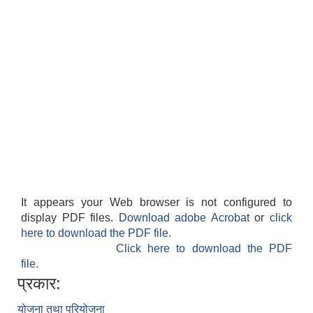
It appears your Web browser is not configured to
display PDF files.
Download adobe Acrobat
or
click
here to download the PDF file.
Click here to download the PDF
file.
प्रकार:
योजना तथा परियोजना