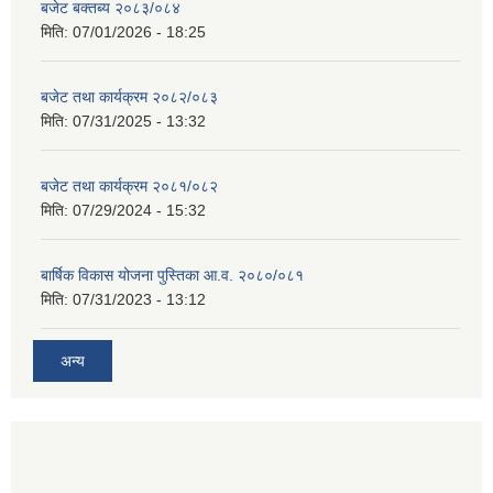
बजेट बक्तब्य २०८३/०८४
मिति:
07/01/2026 - 18:25
बजेट तथा कार्यक्रम २०८२/०८३
मिति:
07/31/2025 - 13:32
बजेट तथा कार्यक्रम २०८१/०८२
मिति:
07/29/2024 - 15:32
बार्षिक विकास योजना पुस्तिका आ.व. २०८०/०८१
मिति:
07/31/2023 - 13:12
अन्य