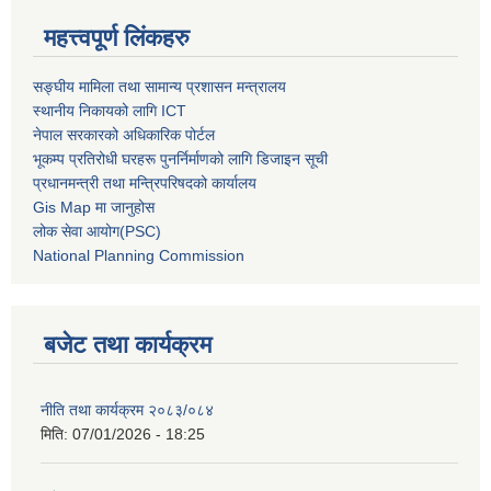
महत्त्वपूर्ण लिंकहरु
सङ्घीय मामिला तथा सामान्य प्रशासन मन्त्रालय
स्थानीय निकायको लागि ICT
नेपाल सरकारको अधिकारिक पोर्टल
भूकम्प प्रतिरोधी घरहरू पुनर्निर्माणको लागि डिजाइन सूची
प्रधानमन्त्री तथा मन्त्रिपरिषदको कार्यालय
Gis Map मा जानुहोस
लोक सेवा आयोग(PSC)
National Planning Commission
बजेट तथा कार्यक्रम
नीति तथा कार्यक्रम २०८३/०८४
मिति:
07/01/2026 - 18:25