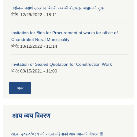
नदीजन्य पदार्थ उत्खनन् बिक्री सम्बन्धी बोलपत्र आह्वानको सूचना
मिति:
12/29/2022 - 18:11
Invitation for Bids for Procurement of works for office of
Chandrakot Rural Municipality
मिति:
10/12/2022 - 11:14
Invitation of Sealed Quotation for Construction Work
मिति:
03/15/2021 - 11:00
अन्य
आय व्यय विवरण
आ.व. २०८०/०८१ को साउन महिनाको आय व्यायको विवरण !!!