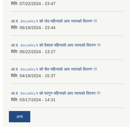
मिति:
07/22/2024 - 23:47
आ.व. २०८०/०८१ को जेठ महिनाको आय व्यायको विवरण !!!
मिति:
06/18/2024 - 23:44
आ.व. २०८०/०८१ को वैशाक महिनाको आय व्यायको विवरण !!!
मिति:
05/22/2024 - 13:27
आ.व. २०८०/०८१ को चैत महिनाको आय व्यायको विवरण !!!
मिति:
04/18/2024 - 15:37
आ.व. २०८०/०८१ को फागुन महिनाको आय व्यायको विवरण !!!
मिति:
03/17/2024 - 14:31
अन्य