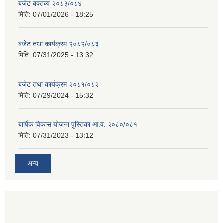
बजेट बक्तब्य २०८३/०८४
मिति:
07/01/2026 - 18:25
बजेट तथा कार्यक्रम २०८२/०८३
मिति:
07/31/2025 - 13:32
बजेट तथा कार्यक्रम २०८१/०८२
मिति:
07/29/2024 - 15:32
बार्षिक विकास योजना पुस्तिका आ.व. २०८०/०८१
मिति:
07/31/2023 - 13:12
अन्य