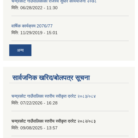
चन्द्रकोट गाउँपालिकाको राजस्व सुधार कार्ययोजना २०७८
मिति:
06/28/2022 - 11:30
वार्षिक कार्यक्रम 2076/77
मिति:
11/29/2019 - 15:01
अन्य
सार्वजनिक खरिद/बोलपत्र सूचना
चन्द्रकोट गाउँपालिका स्तरीय स्वीकृत दररेट २०८३/०८४
मिति:
07/22/2026 - 16:28
चन्द्रकोट गाउँपालिका स्तरीय स्वीकृत दररेट २०८२/०८३
मिति:
09/08/2025 - 13:57