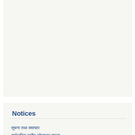
Notices
सूचना तथा समाचार