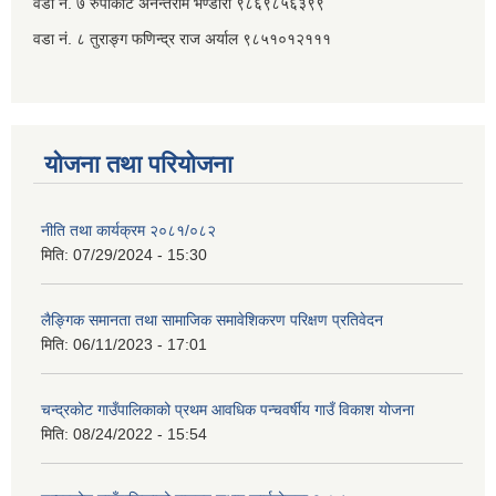
वडा नं. ७ ‌‍रुपाकोट अनन्तराम भण्डारी ९८६९८५६३९९
वडा नं. ८ तुराङ्ग फणिन्द्र राज अर्याल ९८५१०१२१११
योजना तथा परियोजना
नीति तथा कार्यक्रम २०८१/०८२
मिति:
07/29/2024 - 15:30
लैङ्गिक समानता तथा सामाजिक समावेशिकरण परिक्षण प्रतिवेदन
मिति:
06/11/2023 - 17:01
चन्द्रकोट गाउँपालिकाको प्रथम आवधिक पन्चवर्षीय गाउँ विकाश योजना
मिति:
08/24/2022 - 15:54