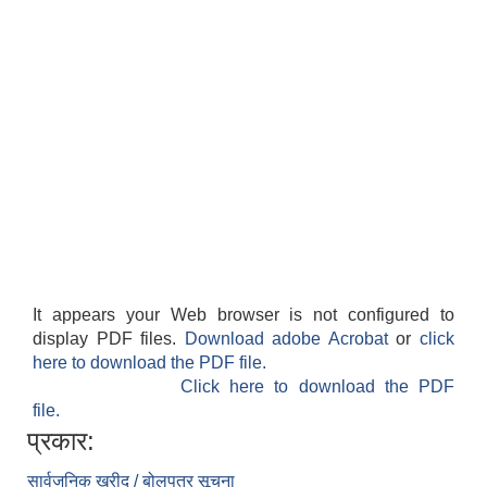
It appears your Web browser is not configured to
display PDF files.
Download adobe Acrobat
or
click
here to download the PDF file.
Click here to download the PDF
file.
प्रकार:
सार्वजनिक खरीद / बोलपत्र सूचना