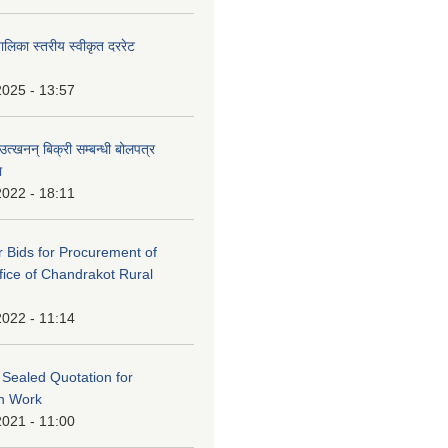
पालिका स्तरीय स्वीकृत दररेट
2025 - 13:57
उत्खनन् बिक्री सम्बन्धी बोलपत्र
ा
2022 - 18:11
or Bids for Procurement of
ffice of Chandrakot Rural
2022 - 11:14
f Sealed Quotation for
on Work
2021 - 11:00