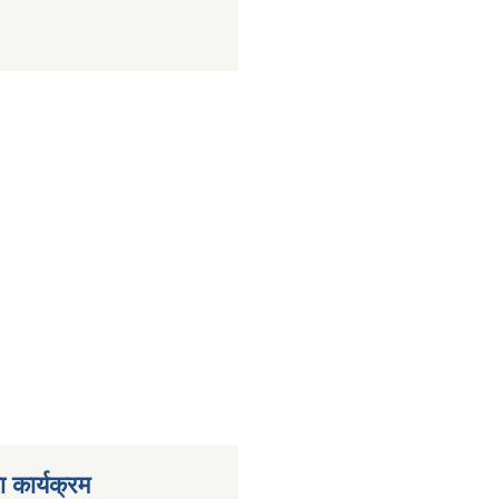
 कार्यक्रम