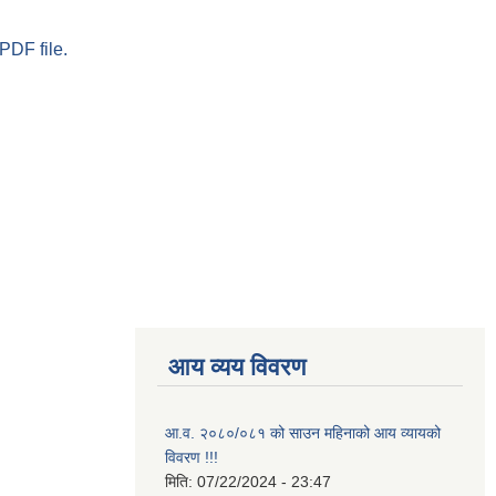
PDF file.
आय व्यय विवरण
आ.व. २०८०/०८१ को साउन महिनाको आय व्यायको
विवरण !!!
मिति:
07/22/2024 - 23:47