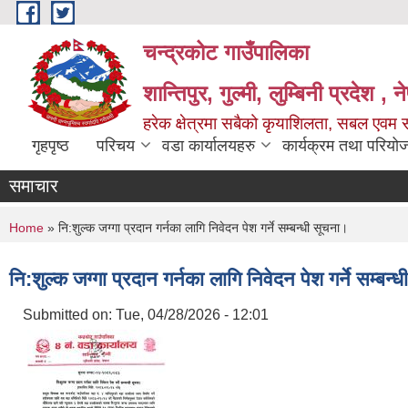
Skip to main content
चन्द्रकोट गाउँपालिका
शान्तिपुर, गुल्मी, लुम्बिनी प्रदेश , 
हरेक क्षेत्रमा सबैको कृयाशिलता, सबल एवम स
गृहपृष्ठ
परिचय
वडा कार्यालयहरु
कार्यक्रम तथा परियो
समाचार
You are here
Home
» नि:शुल्क जग्गा प्रदान गर्नका लागि निवेदन पेश गर्ने सम्बन्धी सूचना।
नि:शुल्क जग्गा प्रदान गर्नका लागि निवेदन पेश गर्ने सम्बन्
Submitted on:
Tue, 04/28/2026 - 12:01