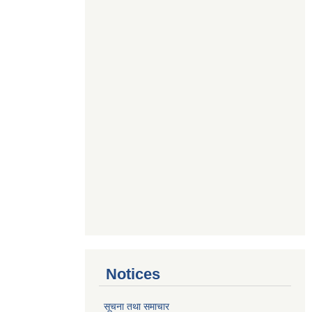
Notices
सूचना तथा समाचार