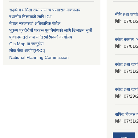
सङ्घीय मामिला तथा सामान्य प्रशासन मन्त्रालय
नीति तथा कार
स्थानीय निकायको लागि ICT
मिति:
07/01/
नेपाल सरकारको अधिकारिक पोर्टल
भूकम्प प्रतिरोधी घरहरू पुनर्निर्माणको लागि डिजाइन सूची
प्रधानमन्त्री तथा मन्त्रिपरिषदको कार्यालय
बजेट बक्तब्य
Gis Map मा जानुहोस
मिति:
07/01/
लोक सेवा आयोग(PSC)
National Planning Commission
बजेट तथा कार
मिति:
07/31/
बजेट तथा कार
मिति:
07/29/
बार्षिक विकास
मिति:
07/31/