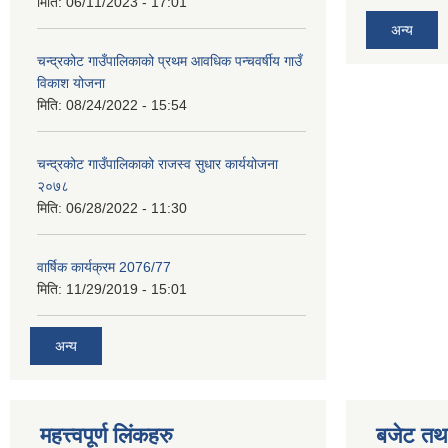
मिति:
06/11/2023 - 17:01
अन्य
चन्द्रकोट गाउँपालिकाको प्रथम आवधिक पन्चवर्षीय गाउँ
विकाश योजना
मिति:
08/24/2022 - 15:54
चन्द्रकोट गाउँपालिकाको राजस्व सुधार कार्ययोजना
२०७८
मिति:
06/28/2022 - 11:30
वार्षिक कार्यक्रम 2076/77
मिति:
11/29/2019 - 15:01
अन्य
महत्त्वपूर्ण लिंकहरु
बजेट तथा