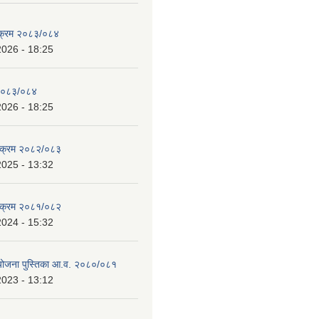
्यक्रम २०८३/०८४
2026 - 18:25
 २०८३/०८४
2026 - 18:25
्यक्रम २०८२/०८३
2025 - 13:32
्यक्रम २०८१/०८२
2024 - 15:32
 योजना पुस्तिका आ.व. २०८०/०८१
2023 - 13:12