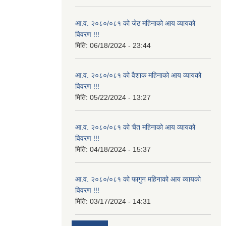
आ.व. २०८०/०८१ को जेठ महिनाको आय व्यायको
विवरण !!!
मिति:
06/18/2024 - 23:44
आ.व. २०८०/०८१ को वैशाक महिनाको आय व्यायको
विवरण !!!
मिति:
05/22/2024 - 13:27
आ.व. २०८०/०८१ को चैत महिनाको आय व्यायको
विवरण !!!
मिति:
04/18/2024 - 15:37
आ.व. २०८०/०८१ को फागुन महिनाको आय व्यायको
विवरण !!!
मिति:
03/17/2024 - 14:31