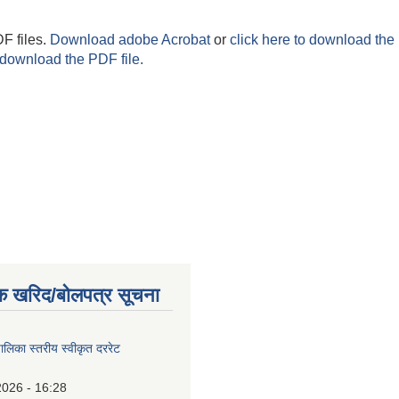
F files.
Download adobe Acrobat
or
click here to download the 
 download the PDF file.
क खरिद/बोलपत्र सूचना
पालिका स्तरीय स्वीकृत दररेट
2026 - 16:28