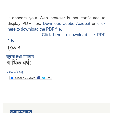
It appears your Web browser is not configured to
display PDF files.
Download adobe Acrobat
or
click
here to download the PDF file.
Click here to download the PDF
file.
प्रकार:
सूचना तथा समाचार
आर्थिक वर्ष:
२०८२/०८३
वडाध्यक्षहरु