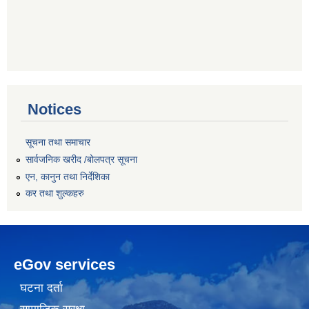
Notices
सूचना तथा समाचार
सार्वजनिक खरीद /बोलपत्र सूचना
एन, कानुन तथा निर्देशिका
कर तथा शुल्कहरु
eGov services
घटना दर्ता