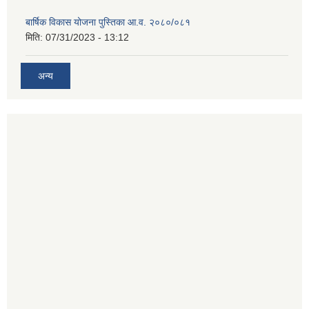
बार्षिक विकास योजना पुस्तिका आ.व. २०८०/०८१
मिति:
07/31/2023 - 13:12
अन्य