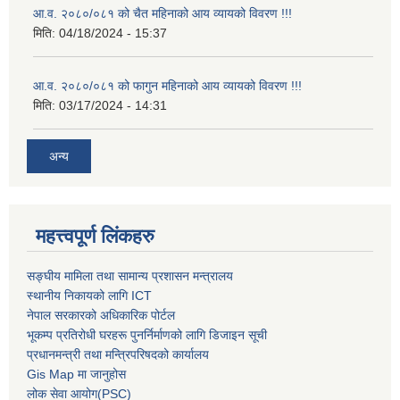
आ.व. २०८०/०८१ को चैत महिनाको आय व्यायको विवरण !!!
मिति:
04/18/2024 - 15:37
आ.व. २०८०/०८१ को फागुन महिनाको आय व्यायको विवरण !!!
मिति:
03/17/2024 - 14:31
अन्य
महत्त्वपूर्ण लिंकहरु
सङ्घीय मामिला तथा सामान्य प्रशासन मन्त्रालय
स्थानीय निकायको लागि ICT
नेपाल सरकारको अधिकारिक पोर्टल
भूकम्प प्रतिरोधी घरहरू पुनर्निर्माणको लागि डिजाइन सूची
प्रधानमन्त्री तथा मन्त्रिपरिषदको कार्यालय
Gis Map मा जानुहोस
लोक सेवा आयोग(PSC)