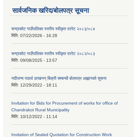
सार्वजनिक खरिद/बोलपत्र सूचना
चन्द्रकोट गाउँपालिका स्तरीय स्वीकृत दररेट २०८३/०८४
मिति:
07/22/2026 - 16:28
चन्द्रकोट गाउँपालिका स्तरीय स्वीकृत दररेट २०८२/०८३
मिति:
09/08/2025 - 13:57
नदीजन्य पदार्थ उत्खनन् बिक्री सम्बन्धी बोलपत्र आह्वानको सूचना
मिति:
12/29/2022 - 18:11
Invitation for Bids for Procurement of works for office of
Chandrakot Rural Municipality
मिति:
10/12/2022 - 11:14
Invitation of Sealed Quotation for Construction Work