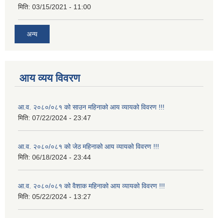
मिति:
03/15/2021 - 11:00
अन्य
आय व्यय विवरण
आ.व. २०८०/०८१ को साउन महिनाको आय व्यायको विवरण !!!
मिति:
07/22/2024 - 23:47
आ.व. २०८०/०८१ को जेठ महिनाको आय व्यायको विवरण !!!
मिति:
06/18/2024 - 23:44
आ.व. २०८०/०८१ को वैशाक महिनाको आय व्यायको विवरण !!!
मिति:
05/22/2024 - 13:27