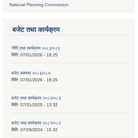
National Planning Commission
बजेट तथा कार्यक्रम
नीति तथा कार्यक्रम २०८३/०८४
मिति:
07/01/2026 - 18:25
बजेट बक्तब्य २०८३/०८४
मिति:
07/01/2026 - 18:25
बजेट तथा कार्यक्रम २०८२/०८३
मिति:
07/31/2025 - 13:32
बजेट तथा कार्यक्रम २०८१/०८२
मिति:
07/29/2024 - 15:32