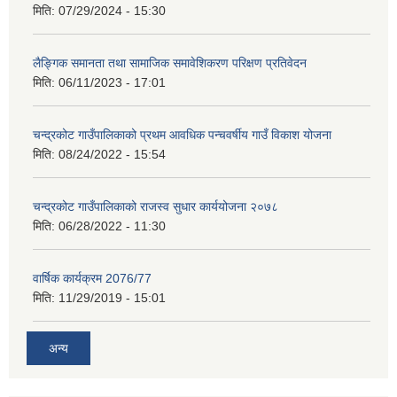
मिति:
07/29/2024 - 15:30
लैङ्गिक समानता तथा सामाजिक समावेशिकरण परिक्षण प्रतिवेदन
मिति:
06/11/2023 - 17:01
चन्द्रकोट गाउँपालिकाको प्रथम आवधिक पन्चवर्षीय गाउँ विकाश योजना
मिति:
08/24/2022 - 15:54
चन्द्रकोट गाउँपालिकाको राजस्व सुधार कार्ययोजना २०७८
मिति:
06/28/2022 - 11:30
वार्षिक कार्यक्रम 2076/77
मिति:
11/29/2019 - 15:01
अन्य