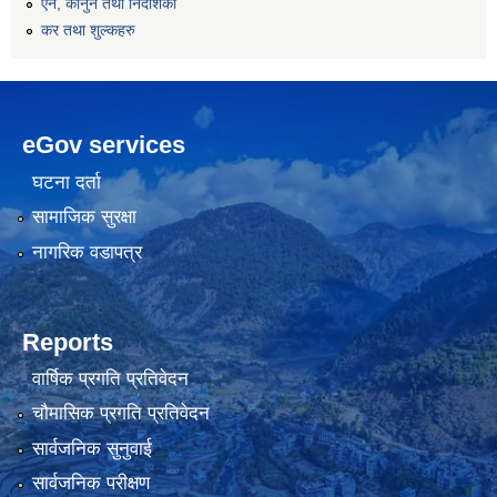
एन, कानुन तथा निर्देशिका
कर तथा शुल्कहरु
eGov services
घटना दर्ता
सामाजिक सुरक्षा
नागरिक वडापत्र
Reports
वार्षिक प्रगति प्रतिवेदन
चौमासिक प्रगति प्रतिवेदन
सार्वजनिक सुनुवाई
सार्वजनिक परीक्षण