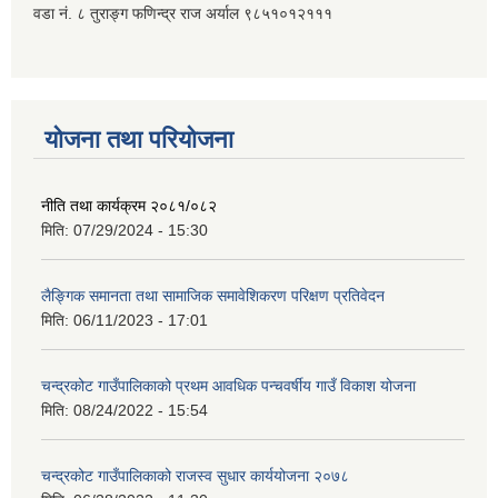
वडा नं. ८ तुराङ्ग फणिन्द्र राज अर्याल ९८५१०१२१११
योजना तथा परियोजना
नीति तथा कार्यक्रम २०८१/०८२
मिति:
07/29/2024 - 15:30
लैङ्गिक समानता तथा सामाजिक समावेशिकरण परिक्षण प्रतिवेदन
मिति:
06/11/2023 - 17:01
चन्द्रकोट गाउँपालिकाको प्रथम आवधिक पन्चवर्षीय गाउँ विकाश योजना
मिति:
08/24/2022 - 15:54
चन्द्रकोट गाउँपालिकाको राजस्व सुधार कार्ययोजना २०७८