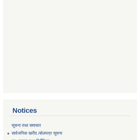
Notices
सूचना तथा समाचार
सार्वजनिक खरीद /बोलपत्र सूचना