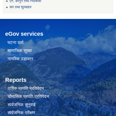
एन, कानुन तथा निर्देशिका
कर तथा शुल्कहरु
eGov services
घटना दर्ता
सामाजिक सुरक्षा
नागरिक वडापत्र
Reports
वार्षिक प्रगति प्रतिवेदन
चौमासिक प्रगति प्रतिवेदन
सार्वजनिक सुनुवाई
सार्वजनिक परीक्षण