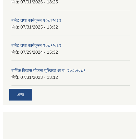
मिति:
07/01/2026 - 18:25
बजेट तथा कार्यक्रम २०८२/०८३
मिति:
07/31/2025 - 13:32
बजेट तथा कार्यक्रम २०८१/०८२
मिति:
07/29/2024 - 15:32
बार्षिक विकास योजना पुस्तिका आ.व. २०८०/०८१
मिति:
07/31/2023 - 13:12
अन्य