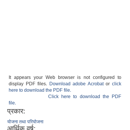
It appears your Web browser is not configured to
display PDF files.
Download adobe Acrobat
or
click
here to download the PDF file.
Click here to download the PDF
file.
प्रकार:
योजना तथा परियोजना
आर्थिक वर्ष: