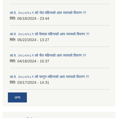
आ.व. २०८०/०८१ को जेठ महिनाको आय व्यायको विवरण !!!
मिति:
06/18/2024 - 23:44
आ.व. २०८०/०८१ को वैशाक महिनाको आय व्यायको विवरण !!!
मिति:
05/22/2024 - 13:27
आ.व. २०८०/०८१ को चैत महिनाको आय व्यायको विवरण !!!
मिति:
04/18/2024 - 15:37
आ.व. २०८०/०८१ को फागुन महिनाको आय व्यायको विवरण !!!
मिति:
03/17/2024 - 14:31
अन्य