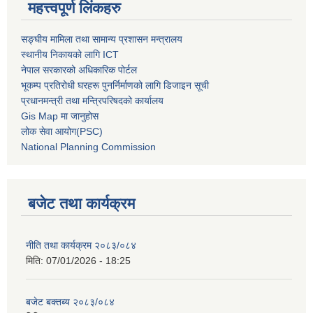
महत्त्वपूर्ण लिंकहरु
सङ्घीय मामिला तथा सामान्य प्रशासन मन्त्रालय
स्थानीय निकायको लागि ICT
नेपाल सरकारको अधिकारिक पोर्टल
भूकम्प प्रतिरोधी घरहरू पुनर्निर्माणको लागि डिजाइन सूची
प्रधानमन्त्री तथा मन्त्रिपरिषदको कार्यालय
Gis Map मा जानुहोस
लोक सेवा आयोग(PSC)
National Planning Commission
बजेट तथा कार्यक्रम
नीति तथा कार्यक्रम २०८३/०८४
मिति:
07/01/2026 - 18:25
बजेट बक्तब्य २०८३/०८४