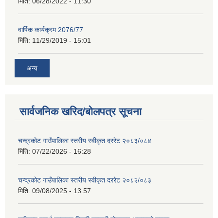
मिति:
06/28/2022 - 11:30
वार्षिक कार्यक्रम 2076/77
मिति:
11/29/2019 - 15:01
अन्य
सार्वजनिक खरिद/बोलपत्र सूचना
चन्द्रकोट गाउँपालिका स्तरीय स्वीकृत दररेट २०८३/०८४
मिति:
07/22/2026 - 16:28
चन्द्रकोट गाउँपालिका स्तरीय स्वीकृत दररेट २०८२/०८३
मिति:
09/08/2025 - 13:57