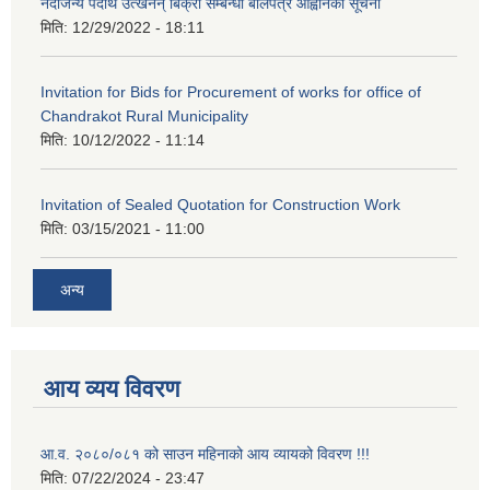
नदीजन्य पदार्थ उत्खनन् बिक्री सम्बन्धी बोलपत्र आह्वानको सूचना
मिति:
12/29/2022 - 18:11
Invitation for Bids for Procurement of works for office of
Chandrakot Rural Municipality
मिति:
10/12/2022 - 11:14
Invitation of Sealed Quotation for Construction Work
मिति:
03/15/2021 - 11:00
अन्य
आय व्यय विवरण
आ.व. २०८०/०८१ को साउन महिनाको आय व्यायको विवरण !!!
मिति:
07/22/2024 - 23:47