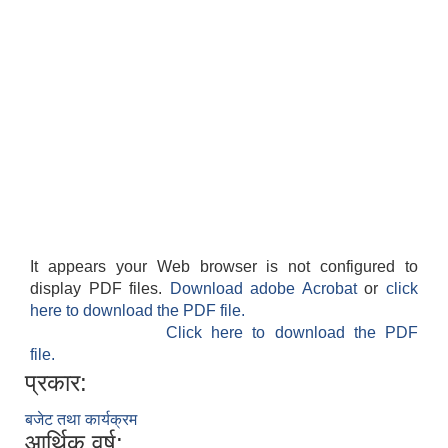
It appears your Web browser is not configured to
display PDF files.
Download adobe Acrobat
or
click
here to download the PDF file.
Click here to download the PDF
file.
प्रकार:
बजेट तथा कार्यक्रम
आर्थिक वर्ष: