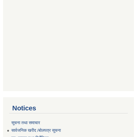
Notices
सूचना तथा समाचार
सार्वजनिक खरीद /बोलपत्र सूचना