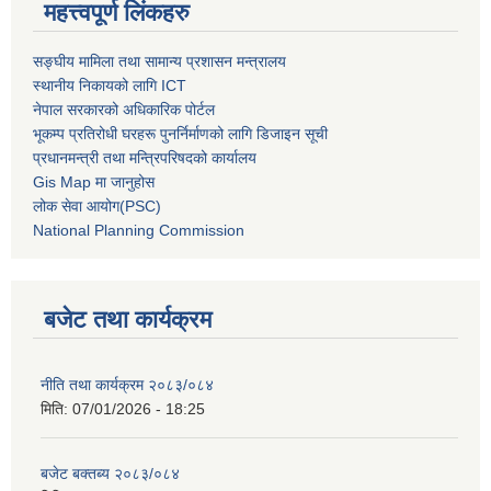
महत्त्वपूर्ण लिंकहरु
सङ्घीय मामिला तथा सामान्य प्रशासन मन्त्रालय
स्थानीय निकायको लागि ICT
नेपाल सरकारको अधिकारिक पोर्टल
भूकम्प प्रतिरोधी घरहरू पुनर्निर्माणको लागि डिजाइन सूची
प्रधानमन्त्री तथा मन्त्रिपरिषदको कार्यालय
Gis Map मा जानुहोस
लोक सेवा आयोग(PSC)
National Planning Commission
बजेट तथा कार्यक्रम
नीति तथा कार्यक्रम २०८३/०८४
मिति:
07/01/2026 - 18:25
बजेट बक्तब्य २०८३/०८४