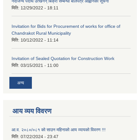
नदीजन्य पदार्थ उत्खनन् बिक्री सम्बन्धी बोलपत्र आह्वानको सूचना
मिति:
12/29/2022 - 18:11
Invitation for Bids for Procurement of works for office of
Chandrakot Rural Municipality
मिति:
10/12/2022 - 11:14
Invitation of Sealed Quotation for Construction Work
मिति:
03/15/2021 - 11:00
अन्य
आय व्यय विवरण
आ.व. २०८०/०८१ को साउन महिनाको आय व्यायको विवरण !!!
मिति:
07/22/2024 - 23:47