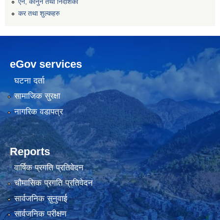
एन, कानुन तथा निर्देशिका
कर तथा शुल्कहरु
eGov services
घटना दर्ता
सामाजिक सुरक्षा
नागरिक वडापत्र
Reports
वार्षिक प्रगति प्रतिवेदन
चौमासिक प्रगति प्रतिवेदन
सार्वजनिक सुनुवाई
सार्वजनिक परीक्षण