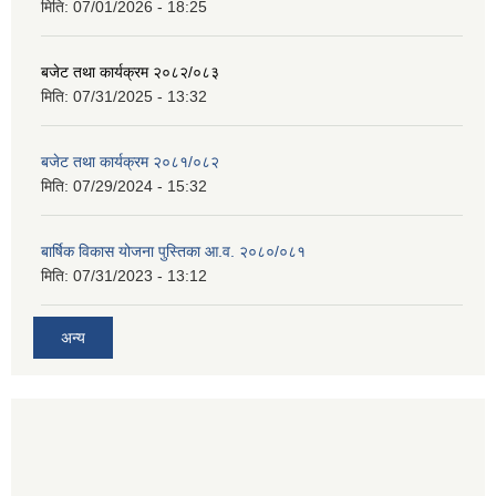
मिति:
07/01/2026 - 18:25
बजेट तथा कार्यक्रम २०८२/०८३
मिति:
07/31/2025 - 13:32
बजेट तथा कार्यक्रम २०८१/०८२
मिति:
07/29/2024 - 15:32
बार्षिक विकास योजना पुस्तिका आ.व. २०८०/०८१
मिति:
07/31/2023 - 13:12
अन्य