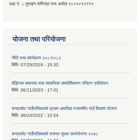
वडा नं. ८ तुराङ्ग फणिन्द्र राज अर्याल ९८५१०१२१११
योजना तथा परियोजना
नीति तथा कार्यक्रम २०८१/०८२
मिति:
07/29/2024 - 15:30
लैङ्गिक समानता तथा सामाजिक समावेशिकरण परिक्षण प्रतिवेदन
मिति:
06/11/2023 - 17:01
चन्द्रकोट गाउँपालिकाको प्रथम आवधिक पन्चवर्षीय गाउँ विकाश योजना
मिति:
08/24/2022 - 15:54
चन्द्रकोट गाउँपालिकाको राजस्व सुधार कार्ययोजना २०७८