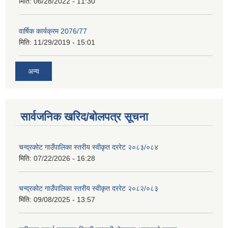
मिति:
06/28/2022 - 11:30
वार्षिक कार्यक्रम 2076/77
मिति:
11/29/2019 - 15:01
अन्य
सार्वजनिक खरिद/बोलपत्र सूचना
चन्द्रकोट गाउँपालिका स्तरीय स्वीकृत दररेट २०८३/०८४
मिति:
07/22/2026 - 16:28
चन्द्रकोट गाउँपालिका स्तरीय स्वीकृत दररेट २०८२/०८३
मिति:
09/08/2025 - 13:57