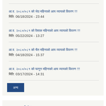
आ.व. २०८०/०८१ को जेठ महिनाको आय व्यायको विवरण !!!
मिति:
06/18/2024 - 23:44
आ.व. २०८०/०८१ को वैशाक महिनाको आय व्यायको विवरण !!!
मिति:
05/22/2024 - 13:27
आ.व. २०८०/०८१ को चैत महिनाको आय व्यायको विवरण !!!
मिति:
04/18/2024 - 15:37
आ.व. २०८०/०८१ को फागुन महिनाको आय व्यायको विवरण !!!
मिति:
03/17/2024 - 14:31
अन्य