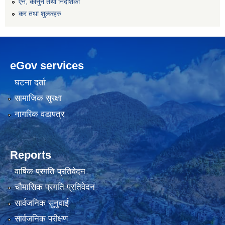
एन, कानुन तथा निर्देशिका
कर तथा शुल्कहरु
eGov services
घटना दर्ता
सामाजिक सुरक्षा
नागरिक वडापत्र
Reports
वार्षिक प्रगति प्रतिवेदन
चौमासिक प्रगति प्रतिवेदन
सार्वजनिक सुनुवाई
सार्वजनिक परीक्षण