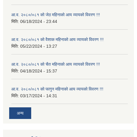
आ.व. २०८०/०८१ को जेठ महिनाको आय व्यायको विवरण !!!
मिति:
06/18/2024 - 23:44
आ.व. २०८०/०८१ को वैशाक महिनाको आय व्यायको विवरण !!!
मिति:
05/22/2024 - 13:27
आ.व. २०८०/०८१ को चैत महिनाको आय व्यायको विवरण !!!
मिति:
04/18/2024 - 15:37
आ.व. २०८०/०८१ को फागुन महिनाको आय व्यायको विवरण !!!
मिति:
03/17/2024 - 14:31
अन्य