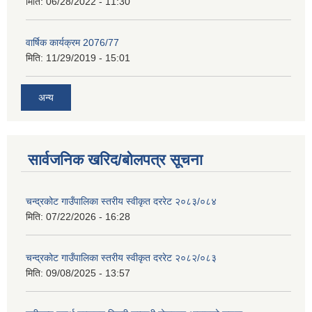
मिति:
06/28/2022 - 11:30
वार्षिक कार्यक्रम 2076/77
मिति:
11/29/2019 - 15:01
अन्य
सार्वजनिक खरिद/बोलपत्र सूचना
चन्द्रकोट गाउँपालिका स्तरीय स्वीकृत दररेट २०८३/०८४
मिति:
07/22/2026 - 16:28
चन्द्रकोट गाउँपालिका स्तरीय स्वीकृत दररेट २०८२/०८३
मिति:
09/08/2025 - 13:57