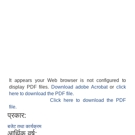
It appears your Web browser is not configured to
display PDF files.
Download adobe Acrobat
or
click
here to download the PDF file.
Click here to download the PDF
file.
प्रकार:
बजेट तथा कार्यक्रम
आर्थिक वर्ष: