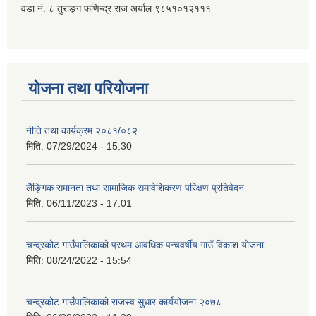
वडा नं. ८ तुराङ्ग फणिन्द्र राज अर्याल ९८५१०१२१११
योजना तथा परियोजना
नीति तथा कार्यक्रम २०८१/०८२
मिति:
07/29/2024 - 15:30
लैङ्गिक समानता तथा सामाजिक समावेशिकरण परिक्षण प्रतिवेदन
मिति:
06/11/2023 - 17:01
चन्द्रकोट गाउँपालिकाको प्रथम आवधिक पन्चवर्षीय गाउँ विकाश योजना
मिति:
08/24/2022 - 15:54
चन्द्रकोट गाउँपालिकाको राजस्व सुधार कार्ययोजना २०७८