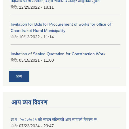
नदीजन्य पदार्थ उत्खनन् बिक्री सम्बन्धी बोलपत्र आह्वानको सूचना
मिति:
12/29/2022 - 18:11
Invitation for Bids for Procurement of works for office of
Chandrakot Rural Municipality
मिति:
10/12/2022 - 11:14
Invitation of Sealed Quotation for Construction Work
मिति:
03/15/2021 - 11:00
अन्य
आय व्यय विवरण
आ.व. २०८०/०८१ को साउन महिनाको आय व्यायको विवरण !!!
मिति:
07/22/2024 - 23:47