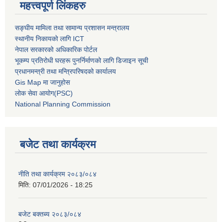
महत्त्वपूर्ण लिंकहरु
सङ्घीय मामिला तथा सामान्य प्रशासन मन्त्रालय
स्थानीय निकायको लागि ICT
नेपाल सरकारको अधिकारिक पोर्टल
भूकम्प प्रतिरोधी घरहरू पुनर्निर्माणको लागि डिजाइन सूची
प्रधानमन्त्री तथा मन्त्रिपरिषदको कार्यालय
Gis Map मा जानुहोस
लोक सेवा आयोग(PSC)
National Planning Commission
बजेट तथा कार्यक्रम
नीति तथा कार्यक्रम २०८३/०८४
मिति:
07/01/2026 - 18:25
बजेट बक्तब्य २०८३/०८४