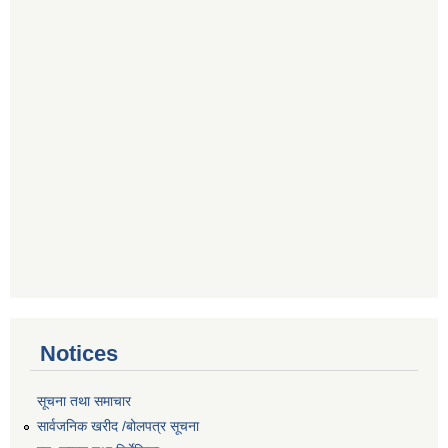
Notices
सूचना तथा समाचार
सार्वजनिक खरीद /बोलपत्र सूचना