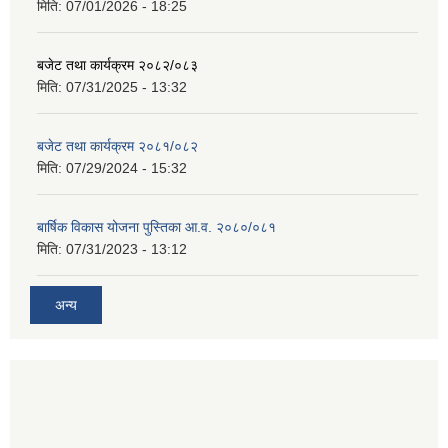
मिति:
07/01/2026 - 18:25
बजेट तथा कार्यक्रम २०८२/०८३
मिति:
07/31/2025 - 13:32
बजेट तथा कार्यक्रम २०८१/०८२
मिति:
07/29/2024 - 15:32
बार्षिक विकास योजना पुस्तिका आ.व. २०८०/०८१
मिति:
07/31/2023 - 13:12
अन्य