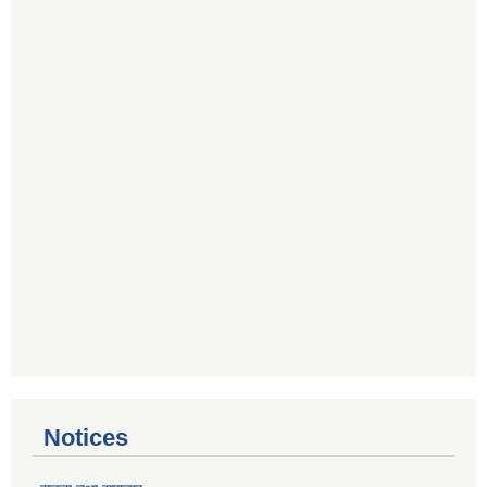
Notices