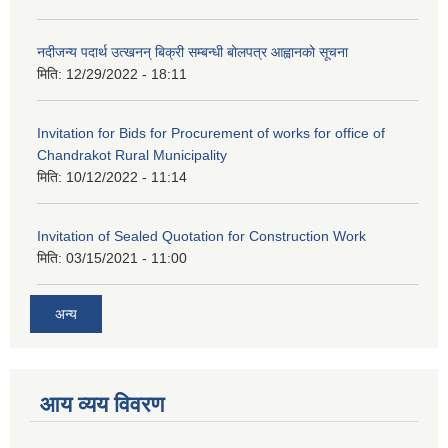
नदीजन्य पदार्थ उत्खनन् बिक्री सम्बन्धी बोलपत्र आह्वानको सूचना
मिति:
12/29/2022 - 18:11
Invitation for Bids for Procurement of works for office of
Chandrakot Rural Municipality
मिति:
10/12/2022 - 11:14
Invitation of Sealed Quotation for Construction Work
मिति:
03/15/2021 - 11:00
अन्य
आय व्यय विवरण