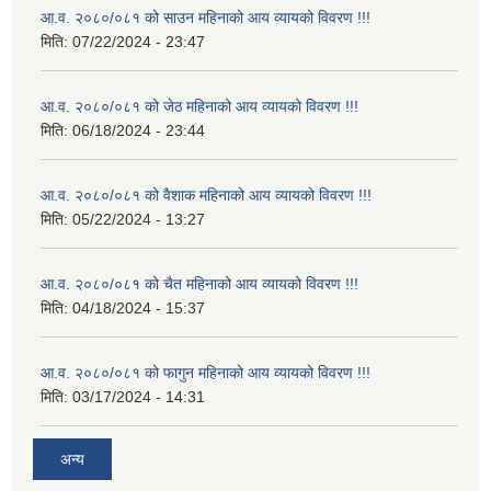
आ.व. २०८०/०८१ को साउन महिनाको आय व्यायको विवरण !!!
मिति:
07/22/2024 - 23:47
आ.व. २०८०/०८१ को जेठ महिनाको आय व्यायको विवरण !!!
मिति:
06/18/2024 - 23:44
आ.व. २०८०/०८१ को वैशाक महिनाको आय व्यायको विवरण !!!
मिति:
05/22/2024 - 13:27
आ.व. २०८०/०८१ को चैत महिनाको आय व्यायको विवरण !!!
मिति:
04/18/2024 - 15:37
आ.व. २०८०/०८१ को फागुन महिनाको आय व्यायको विवरण !!!
मिति:
03/17/2024 - 14:31
अन्य