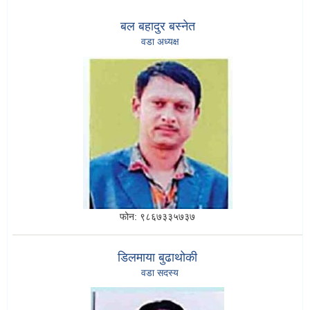
बल बहादुर बस्नेत
वडा अध्यक्ष
फोन:
९८६७३३५७३७
डिलमाया बुढाथोकी
वडा सदस्य