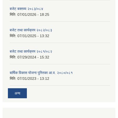
बजेट बक्तब्य २०८३/०८४
मिति:
07/01/2026 - 18:25
बजेट तथा कार्यक्रम २०८२/०८३
मिति:
07/31/2025 - 13:32
बजेट तथा कार्यक्रम २०८१/०८२
मिति:
07/29/2024 - 15:32
बार्षिक विकास योजना पुस्तिका आ.व. २०८०/०८१
मिति:
07/31/2023 - 13:12
अन्य