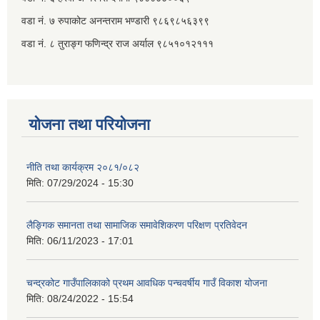
वडा नं. ७ ‌‍रुपाकोट अनन्तराम भण्डारी ९८६९८५६३९९
वडा नं. ८ तुराङ्ग फणिन्द्र राज अर्याल ९८५१०१२१११
योजना तथा परियोजना
नीति तथा कार्यक्रम २०८१/०८२
मिति:
07/29/2024 - 15:30
लैङ्गिक समानता तथा सामाजिक समावेशिकरण परिक्षण प्रतिवेदन
मिति:
06/11/2023 - 17:01
चन्द्रकोट गाउँपालिकाको प्रथम आवधिक पन्चवर्षीय गाउँ विकाश योजना
मिति:
08/24/2022 - 15:54