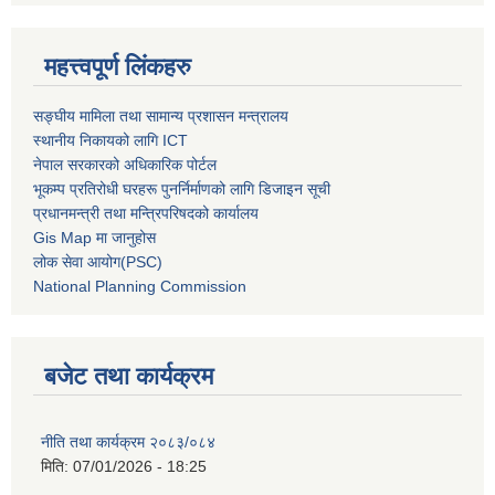
महत्त्वपूर्ण लिंकहरु
सङ्घीय मामिला तथा सामान्य प्रशासन मन्त्रालय
स्थानीय निकायको लागि ICT
नेपाल सरकारको अधिकारिक पोर्टल
भूकम्प प्रतिरोधी घरहरू पुनर्निर्माणको लागि डिजाइन सूची
प्रधानमन्त्री तथा मन्त्रिपरिषदको कार्यालय
Gis Map मा जानुहोस
लोक सेवा आयोग(PSC)
National Planning Commission
बजेट तथा कार्यक्रम
नीति तथा कार्यक्रम २०८३/०८४
मिति:
07/01/2026 - 18:25