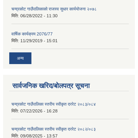
चन्द्रकोट गाउँपालिकाको राजस्व सुधार कार्ययोजना २०७८
मिति:
06/28/2022 - 11:30
वार्षिक कार्यक्रम 2076/77
मिति:
11/29/2019 - 15:01
अन्य
सार्वजनिक खरिद/बोलपत्र सूचना
चन्द्रकोट गाउँपालिका स्तरीय स्वीकृत दररेट २०८३/०८४
मिति:
07/22/2026 - 16:28
चन्द्रकोट गाउँपालिका स्तरीय स्वीकृत दररेट २०८२/०८३
मिति:
09/08/2025 - 13:57