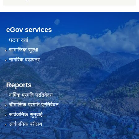
eGov services
घटना दर्ता
सामाजिक सुरक्षा
नागरिक वडापत्र
Reports
वार्षिक प्रगति प्रतिवेदन
चौमासिक प्रगति प्रतिवेदन
सार्वजनिक सुनुवाई
सार्वजनिक परीक्षण