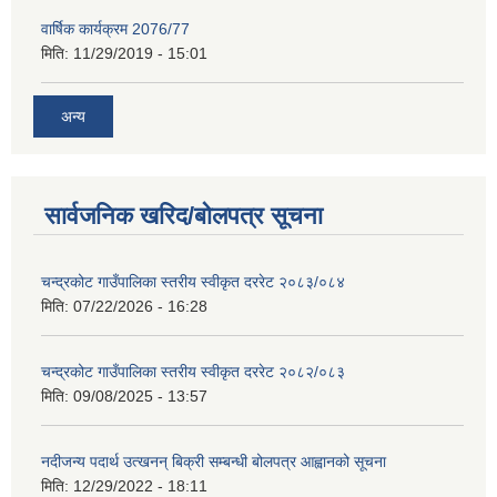
वार्षिक कार्यक्रम 2076/77
मिति:
11/29/2019 - 15:01
अन्य
सार्वजनिक खरिद/बोलपत्र सूचना
चन्द्रकोट गाउँपालिका स्तरीय स्वीकृत दररेट २०८३/०८४
मिति:
07/22/2026 - 16:28
चन्द्रकोट गाउँपालिका स्तरीय स्वीकृत दररेट २०८२/०८३
मिति:
09/08/2025 - 13:57
नदीजन्य पदार्थ उत्खनन् बिक्री सम्बन्धी बोलपत्र आह्वानको सूचना
मिति:
12/29/2022 - 18:11