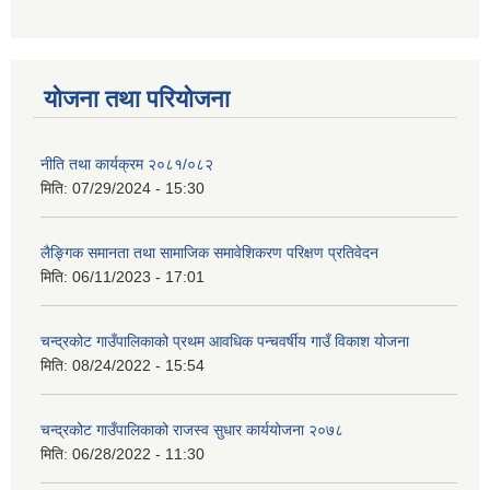
योजना तथा परियोजना
नीति तथा कार्यक्रम २०८१/०८२
मिति:
07/29/2024 - 15:30
लैङ्गिक समानता तथा सामाजिक समावेशिकरण परिक्षण प्रतिवेदन
मिति:
06/11/2023 - 17:01
चन्द्रकोट गाउँपालिकाको प्रथम आवधिक पन्चवर्षीय गाउँ विकाश योजना
मिति:
08/24/2022 - 15:54
चन्द्रकोट गाउँपालिकाको राजस्व सुधार कार्ययोजना २०७८
मिति:
06/28/2022 - 11:30