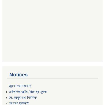
Notices
सूचना तथा समाचार
सार्वजनिक खरीद /बोलपत्र सूचना
एन, कानुन तथा निर्देशिका
कर तथा शुल्कहरु