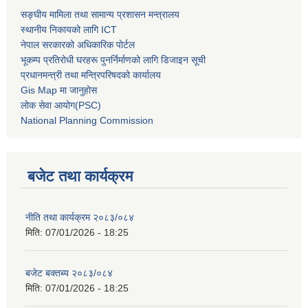
सङ्घीय मामिला तथा सामान्य प्रशासन मन्त्रालय
स्थानीय निकायको लागि ICT
नेपाल सरकारको अधिकारिक पोर्टल
भूकम्प प्रतिरोधी घरहरू पुनर्निर्माणको लागि डिजाइन सूची
प्रधानमन्त्री तथा मन्त्रिपरिषदको कार्यालय
Gis Map मा जानुहोस
लोक सेवा आयोग(PSC)
National Planning Commission
बजेट तथा कार्यक्रम
नीति तथा कार्यक्रम २०८३/०८४
मिति:
07/01/2026 - 18:25
बजेट बक्तब्य २०८३/०८४
मिति:
07/01/2026 - 18:25