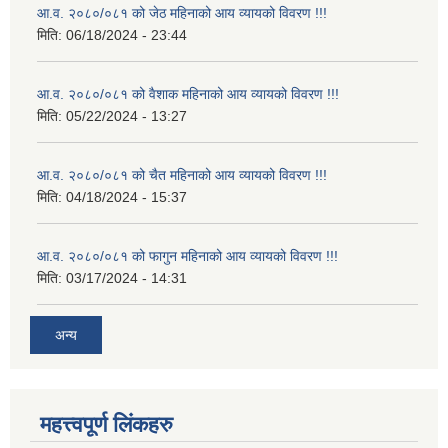
आ.व. २०८०/०८१ को जेठ महिनाको आय व्यायको विवरण !!!
मिति:
06/18/2024 - 23:44
आ.व. २०८०/०८१ को वैशाक महिनाको आय व्यायको विवरण !!!
मिति:
05/22/2024 - 13:27
आ.व. २०८०/०८१ को चैत महिनाको आय व्यायको विवरण !!!
मिति:
04/18/2024 - 15:37
आ.व. २०८०/०८१ को फागुन महिनाको आय व्यायको विवरण !!!
मिति:
03/17/2024 - 14:31
अन्य
महत्त्वपूर्ण लिंकहरु