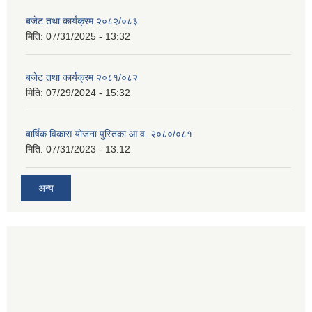
बजेट तथा कार्यक्रम २०८२/०८३
मिति:
07/31/2025 - 13:32
बजेट तथा कार्यक्रम २०८१/०८२
मिति:
07/29/2024 - 15:32
बार्षिक विकास योजना पुस्तिका आ.व. २०८०/०८१
मिति:
07/31/2023 - 13:12
अन्य