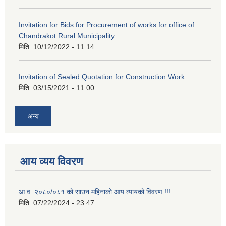
Invitation for Bids for Procurement of works for office of
Chandrakot Rural Municipality
मिति:
10/12/2022 - 11:14
Invitation of Sealed Quotation for Construction Work
मिति:
03/15/2021 - 11:00
अन्य
आय व्यय विवरण
आ.व. २०८०/०८१ को साउन महिनाको आय व्यायको विवरण !!!
मिति:
07/22/2024 - 23:47