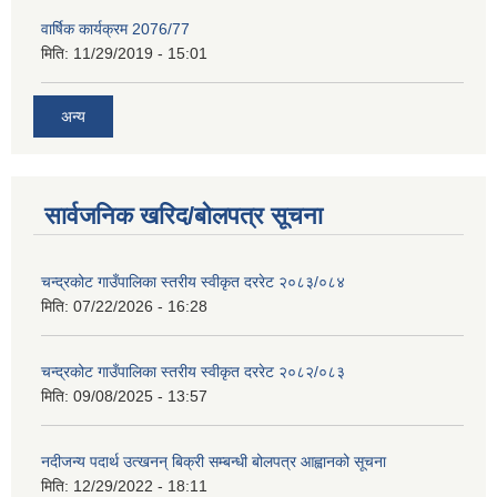
वार्षिक कार्यक्रम 2076/77
मिति:
11/29/2019 - 15:01
अन्य
सार्वजनिक खरिद/बोलपत्र सूचना
चन्द्रकोट गाउँपालिका स्तरीय स्वीकृत दररेट २०८३/०८४
मिति:
07/22/2026 - 16:28
चन्द्रकोट गाउँपालिका स्तरीय स्वीकृत दररेट २०८२/०८३
मिति:
09/08/2025 - 13:57
नदीजन्य पदार्थ उत्खनन् बिक्री सम्बन्धी बोलपत्र आह्वानको सूचना
मिति:
12/29/2022 - 18:11