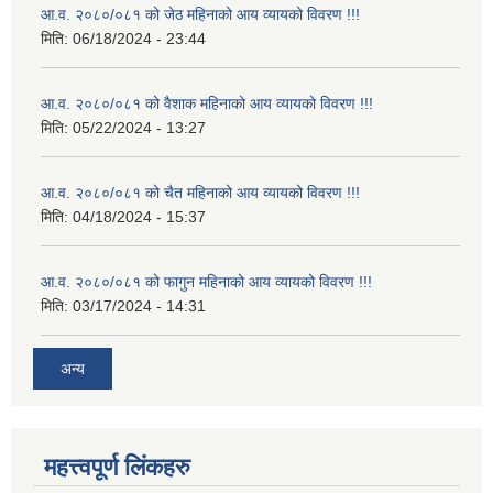
आ.व. २०८०/०८१ को जेठ महिनाको आय व्यायको विवरण !!!
मिति:
06/18/2024 - 23:44
आ.व. २०८०/०८१ को वैशाक महिनाको आय व्यायको विवरण !!!
मिति:
05/22/2024 - 13:27
आ.व. २०८०/०८१ को चैत महिनाको आय व्यायको विवरण !!!
मिति:
04/18/2024 - 15:37
आ.व. २०८०/०८१ को फागुन महिनाको आय व्यायको विवरण !!!
मिति:
03/17/2024 - 14:31
अन्य
महत्त्वपूर्ण लिंकहरु