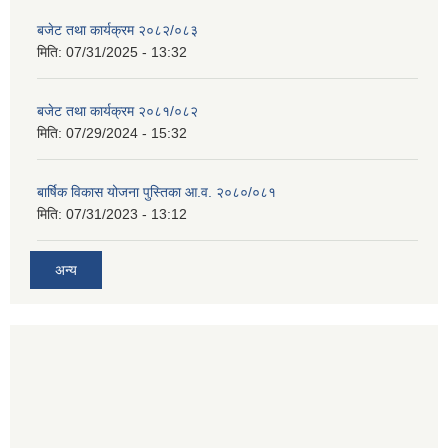
बजेट तथा कार्यक्रम २०८२/०८३
मिति:
07/31/2025 - 13:32
बजेट तथा कार्यक्रम २०८१/०८२
मिति:
07/29/2024 - 15:32
बार्षिक विकास योजना पुस्तिका आ.व. २०८०/०८१
मिति:
07/31/2023 - 13:12
अन्य