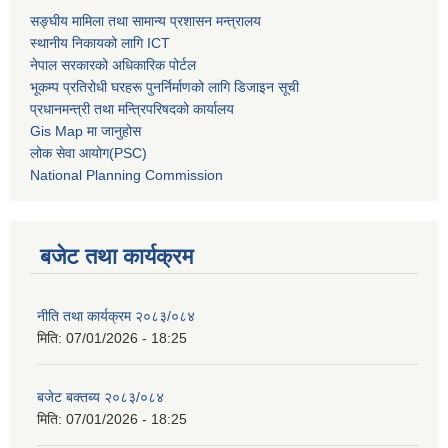
सङ्घीय मामिला तथा सामान्य प्रशासन मन्त्रालय
स्थानीय निकायको लागि ICT
नेपाल सरकारको अधिकारिक पोर्टल
भूकम्प प्रतिरोधी घरहरू पुनर्निर्माणको लागि डिजाइन सूची
प्रधानमन्त्री तथा मन्त्रिपरिषदको कार्यालय
Gis Map मा जानुहोस
लोक सेवा आयोग(PSC)
National Planning Commission
बजेट तथा कार्यक्रम
नीति तथा कार्यक्रम २०८३/०८४
मिति:
07/01/2026 - 18:25
बजेट बक्तब्य २०८३/०८४
मिति:
07/01/2026 - 18:25