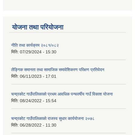
योजना तथा परियोजना
नीति तथा कार्यक्रम २०८१/०८२
मिति:
07/29/2024 - 15:30
लैङ्गिक समानता तथा सामाजिक समावेशिकरण परिक्षण प्रतिवेदन
मिति:
06/11/2023 - 17:01
चन्द्रकोट गाउँपालिकाको प्रथम आवधिक पन्चवर्षीय गाउँ विकाश योजना
मिति:
08/24/2022 - 15:54
चन्द्रकोट गाउँपालिकाको राजस्व सुधार कार्ययोजना २०७८
मिति:
06/28/2022 - 11:30