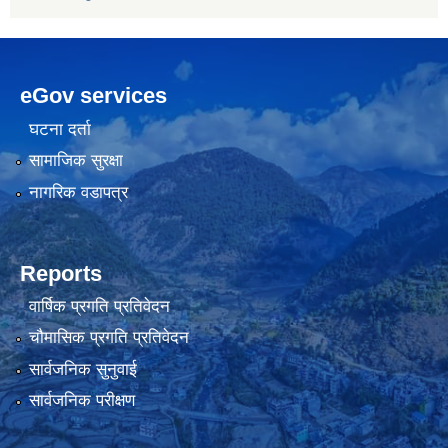
eGov services
घटना दर्ता
सामाजिक सुरक्षा
नागरिक वडापत्र
Reports
वार्षिक प्रगति प्रतिवेदन
चौमासिक प्रगति प्रतिवेदन
सार्वजनिक सुनुवाई
सार्वजनिक परीक्षण