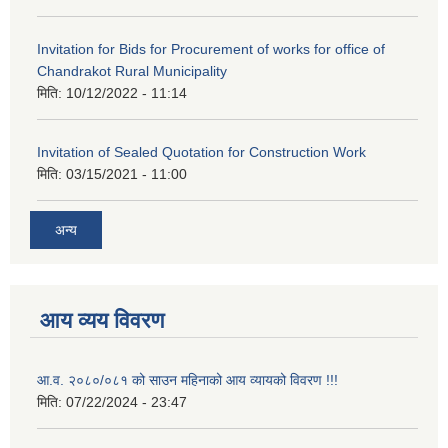
Invitation for Bids for Procurement of works for office of
Chandrakot Rural Municipality
मिति:
10/12/2022 - 11:14
Invitation of Sealed Quotation for Construction Work
मिति:
03/15/2021 - 11:00
अन्य
आय व्यय विवरण
आ.व. २०८०/०८१ को साउन महिनाको आय व्यायको विवरण !!!
मिति:
07/22/2024 - 23:47