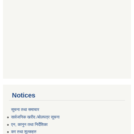
Notices
सूचना तथा समाचार
सार्वजनिक खरीद /बोलपत्र सूचना
एन, कानुन तथा निर्देशिका
कर तथा शुल्कहरु