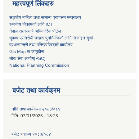
महत्त्वपूर्ण लिंकहरु
सङ्घीय मामिला तथा सामान्य प्रशासन मन्त्रालय
स्थानीय निकायको लागि ICT
नेपाल सरकारको अधिकारिक पोर्टल
भूकम्प प्रतिरोधी घरहरू पुनर्निर्माणको लागि डिजाइन सूची
प्रधानमन्त्री तथा मन्त्रिपरिषदको कार्यालय
Gis Map मा जानुहोस
लोक सेवा आयोग(PSC)
National Planning Commission
बजेट तथा कार्यक्रम
नीति तथा कार्यक्रम २०८३/०८४
मिति:
07/01/2026 - 18:25
बजेट बक्तब्य २०८३/०८४