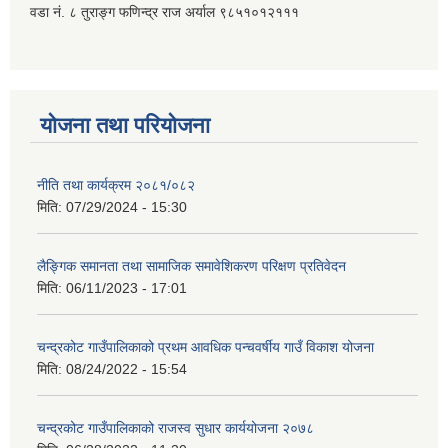
वडा नं. ८ तुराङ्ग फणिन्द्र राज अर्याल ९८५१०१२१११
योजना तथा परियोजना
नीति तथा कार्यक्रम २०८१/०८२
मिति:
07/29/2024 - 15:30
लैङ्गिक समानता तथा सामाजिक समावेशिकरण परिक्षण प्रतिवेदन
मिति:
06/11/2023 - 17:01
चन्द्रकोट गाउँपालिकाको प्रथम आवधिक पन्चवर्षीय गाउँ विकाश योजना
मिति:
08/24/2022 - 15:54
चन्द्रकोट गाउँपालिकाको राजस्व सुधार कार्ययोजना २०७८