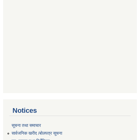
Notices
सूचना तथा समाचार
सार्वजनिक खरीद /बोलपत्र सूचना