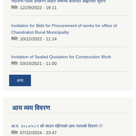
नदीजन्य पदार्थ उत्खनन् बिक्री सम्बन्धी बोलपत्र आह्वानको सूचना
मिति:
12/29/2022 - 18:11
Invitation for Bids for Procurement of works for office of
Chandrakot Rural Municipality
मिति:
10/12/2022 - 11:14
Invitation of Sealed Quotation for Construction Work
मिति:
03/15/2021 - 11:00
अन्य
आय व्यय विवरण
आ.व. २०८०/०८१ को साउन महिनाको आय व्यायको विवरण !!!
मिति:
07/22/2024 - 23:47