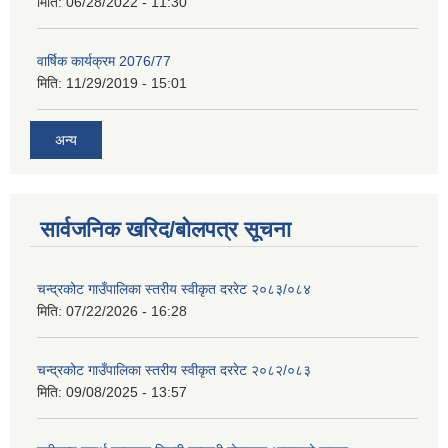
मिति:
06/28/2022 - 11:30
वार्षिक कार्यक्रम 2076/77
मिति:
11/29/2019 - 15:01
अन्य
सार्वजनिक खरिद/बोलपत्र सूचना
चन्द्रकोट गाउँपालिका स्तरीय स्वीकृत दररेट २०८३/०८४
मिति:
07/22/2026 - 16:28
चन्द्रकोट गाउँपालिका स्तरीय स्वीकृत दररेट २०८२/०८३
मिति:
09/08/2025 - 13:57