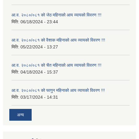
आ.व. २०८०/०८१ को जेठ महिनाको आय व्यायको विवरण !!!
मिति:
06/18/2024 - 23:44
आ.व. २०८०/०८१ को वैशाक महिनाको आय व्यायको विवरण !!!
मिति:
05/22/2024 - 13:27
आ.व. २०८०/०८१ को चैत महिनाको आय व्यायको विवरण !!!
मिति:
04/18/2024 - 15:37
आ.व. २०८०/०८१ को फागुन महिनाको आय व्यायको विवरण !!!
मिति:
03/17/2024 - 14:31
अन्य