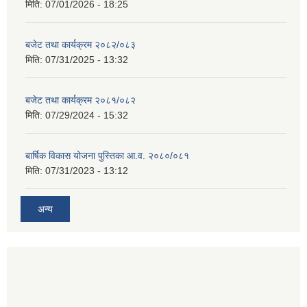
मिति:
07/01/2026 - 18:25
बजेट तथा कार्यक्रम २०८२/०८३
मिति:
07/31/2025 - 13:32
बजेट तथा कार्यक्रम २०८१/०८२
मिति:
07/29/2024 - 15:32
बार्षिक विकास योजना पुस्तिका आ.व. २०८०/०८१
मिति:
07/31/2023 - 13:12
अन्य