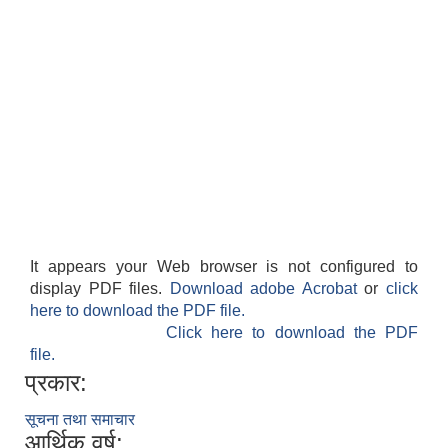
It appears your Web browser is not configured to
display PDF files.
Download adobe Acrobat
or
click
here to download the PDF file.
Click here to download the PDF
file.
प्रकार:
सूचना तथा समाचार
आर्थिक वर्ष: