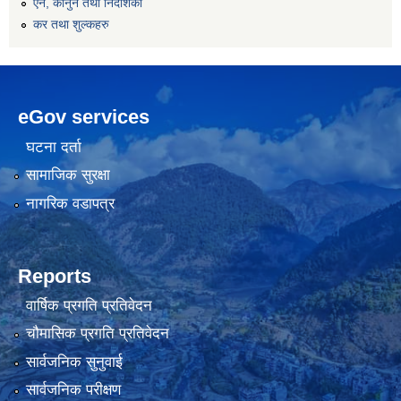
एन, कानुन तथा निर्देशिका
कर तथा शुल्कहरु
eGov services
घटना दर्ता
सामाजिक सुरक्षा
नागरिक वडापत्र
Reports
वार्षिक प्रगति प्रतिवेदन
चौमासिक प्रगति प्रतिवेदन
सार्वजनिक सुनुवाई
सार्वजनिक परीक्षण