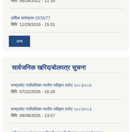
मिति:
06/28/2022 - 11:30
वार्षिक कार्यक्रम 2076/77
मिति:
11/29/2019 - 15:01
अन्य
सार्वजनिक खरिद/बोलपत्र सूचना
चन्द्रकोट गाउँपालिका स्तरीय स्वीकृत दररेट २०८३/०८४
मिति:
07/22/2026 - 16:28
चन्द्रकोट गाउँपालिका स्तरीय स्वीकृत दररेट २०८२/०८३
मिति:
09/08/2025 - 13:57