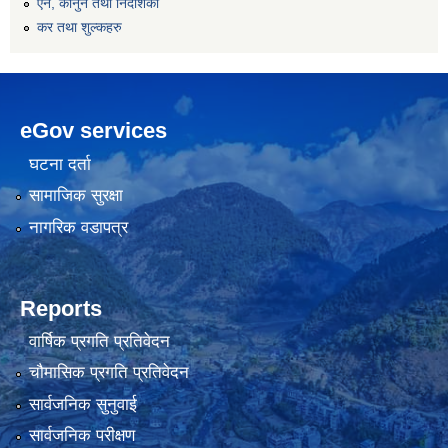
एन, कानुन तथा निर्देशिका
कर तथा शुल्कहरु
eGov services
घटना दर्ता
सामाजिक सुरक्षा
नागरिक वडापत्र
Reports
वार्षिक प्रगति प्रतिवेदन
चौमासिक प्रगति प्रतिवेदन
सार्वजनिक सुनुवाई
सार्वजनिक परीक्षण