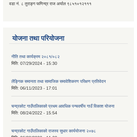
वडा नं. ८ तुराङ्ग फणिन्द्र राज अर्याल ९८५१०१२१११
योजना तथा परियोजना
नीति तथा कार्यक्रम २०८१/०८२
मिति:
07/29/2024 - 15:30
लैङ्गिक समानता तथा सामाजिक समावेशिकरण परिक्षण प्रतिवेदन
मिति:
06/11/2023 - 17:01
चन्द्रकोट गाउँपालिकाको प्रथम आवधिक पन्चवर्षीय गाउँ विकाश योजना
मिति:
08/24/2022 - 15:54
चन्द्रकोट गाउँपालिकाको राजस्व सुधार कार्ययोजना २०७८