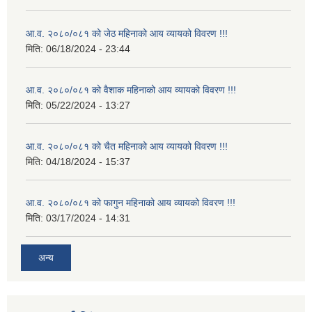
आ.व. २०८०/०८१ को जेठ महिनाको आय व्यायको विवरण !!!
मिति:
06/18/2024 - 23:44
आ.व. २०८०/०८१ को वैशाक महिनाको आय व्यायको विवरण !!!
मिति:
05/22/2024 - 13:27
आ.व. २०८०/०८१ को चैत महिनाको आय व्यायको विवरण !!!
मिति:
04/18/2024 - 15:37
आ.व. २०८०/०८१ को फागुन महिनाको आय व्यायको विवरण !!!
मिति:
03/17/2024 - 14:31
अन्य