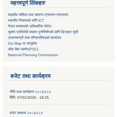
महत्त्वपूर्ण लिंकहरु
सङ्घीय मामिला तथा सामान्य प्रशासन मन्त्रालय
स्थानीय निकायको लागि ICT
नेपाल सरकारको अधिकारिक पोर्टल
भूकम्प प्रतिरोधी घरहरू पुनर्निर्माणको लागि डिजाइन सूची
प्रधानमन्त्री तथा मन्त्रिपरिषदको कार्यालय
Gis Map मा जानुहोस
लोक सेवा आयोग(PSC)
National Planning Commission
बजेट तथा कार्यक्रम
नीति तथा कार्यक्रम २०८३/०८४
मिति:
07/01/2026 - 18:25
बजेट बक्तब्य २०८३/०८४