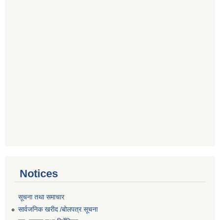
Notices
सूचना तथा समाचार
सार्वजनिक खरीद /बोलपत्र सूचना