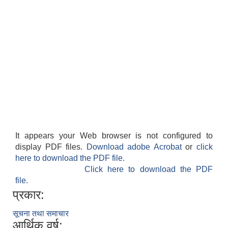
It appears your Web browser is not configured to
display PDF files.
Download adobe Acrobat
or
click
here to download the PDF file.
Click here to download the PDF
file.
प्रकार:
सूचना तथा समाचार
आर्थिक वर्ष: