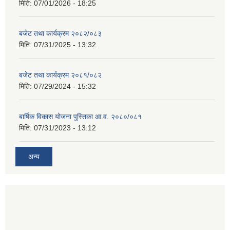
मिति:
07/01/2026 - 18:25
बजेट तथा कार्यक्रम २०८२/०८३
मिति:
07/31/2025 - 13:32
बजेट तथा कार्यक्रम २०८१/०८२
मिति:
07/29/2024 - 15:32
बार्षिक विकास योजना पुस्तिका आ.व. २०८०/०८१
मिति:
07/31/2023 - 13:12
अन्य