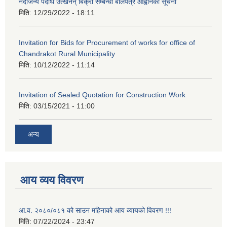
नदीजन्य पदार्थ उत्खनन् बिक्री सम्बन्धी बोलपत्र आह्वानको सूचना
मिति:
12/29/2022 - 18:11
Invitation for Bids for Procurement of works for office of
Chandrakot Rural Municipality
मिति:
10/12/2022 - 11:14
Invitation of Sealed Quotation for Construction Work
मिति:
03/15/2021 - 11:00
अन्य
आय व्यय विवरण
आ.व. २०८०/०८१ को साउन महिनाको आय व्यायको विवरण !!!
मिति:
07/22/2024 - 23:47