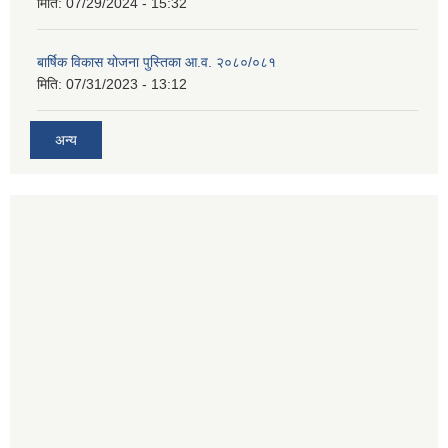
मिति:
07/29/2024 - 15:32
बार्षिक विकास योजना पुस्तिका आ.व. २०८०/०८१
मिति:
07/31/2023 - 13:12
अन्य