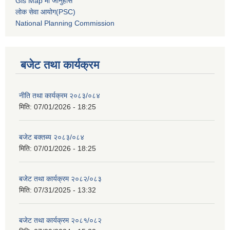
Gis Map मा जानुहोस
लोक सेवा आयोग(PSC)
National Planning Commission
बजेट तथा कार्यक्रम
नीति तथा कार्यक्रम २०८३/०८४
मिति:
07/01/2026 - 18:25
बजेट बक्तब्य २०८३/०८४
मिति:
07/01/2026 - 18:25
बजेट तथा कार्यक्रम २०८२/०८३
मिति:
07/31/2025 - 13:32
बजेट तथा कार्यक्रम २०८१/०८२