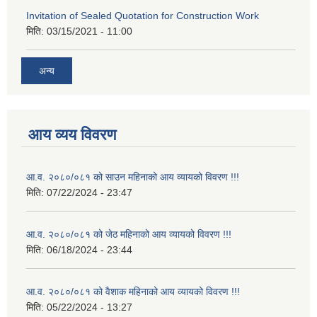
Invitation of Sealed Quotation for Construction Work
मिति:
03/15/2021 - 11:00
अन्य
आय व्यय विवरण
आ.व. २०८०/०८१ को साउन महिनाको आय व्यायको विवरण !!!
मिति:
07/22/2024 - 23:47
आ.व. २०८०/०८१ को जेठ महिनाको आय व्यायको विवरण !!!
मिति:
06/18/2024 - 23:44
आ.व. २०८०/०८१ को वैशाक महिनाको आय व्यायको विवरण !!!
मिति:
05/22/2024 - 13:27