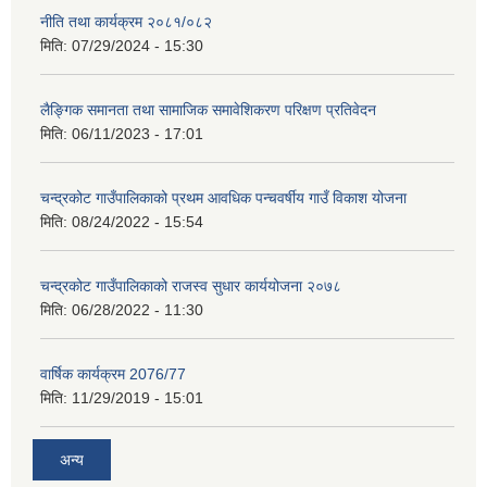
नीति तथा कार्यक्रम २०८१/०८२
मिति:
07/29/2024 - 15:30
लैङ्गिक समानता तथा सामाजिक समावेशिकरण परिक्षण प्रतिवेदन
मिति:
06/11/2023 - 17:01
चन्द्रकोट गाउँपालिकाको प्रथम आवधिक पन्चवर्षीय गाउँ विकाश योजना
मिति:
08/24/2022 - 15:54
चन्द्रकोट गाउँपालिकाको राजस्व सुधार कार्ययोजना २०७८
मिति:
06/28/2022 - 11:30
वार्षिक कार्यक्रम 2076/77
मिति:
11/29/2019 - 15:01
अन्य