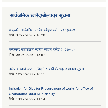
सार्वजनिक खरिद/बोलपत्र सूचना
चन्द्रकोट गाउँपालिका स्तरीय स्वीकृत दररेट २०८३/०८४
मिति:
07/22/2026 - 16:28
चन्द्रकोट गाउँपालिका स्तरीय स्वीकृत दररेट २०८२/०८३
मिति:
09/08/2025 - 13:57
नदीजन्य पदार्थ उत्खनन् बिक्री सम्बन्धी बोलपत्र आह्वानको सूचना
मिति:
12/29/2022 - 18:11
Invitation for Bids for Procurement of works for office of
Chandrakot Rural Municipality
मिति:
10/12/2022 - 11:14