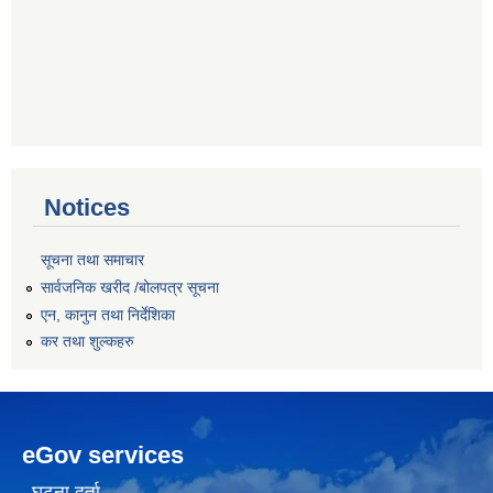
Notices
सूचना तथा समाचार
सार्वजनिक खरीद /बोलपत्र सूचना
एन, कानुन तथा निर्देशिका
कर तथा शुल्कहरु
eGov services
घटना दर्ता