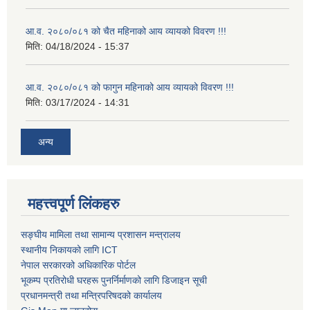
आ.व. २०८०/०८१ को चैत महिनाको आय व्यायको विवरण !!!
मिति:
04/18/2024 - 15:37
आ.व. २०८०/०८१ को फागुन महिनाको आय व्यायको विवरण !!!
मिति:
03/17/2024 - 14:31
अन्य
महत्त्वपूर्ण लिंकहरु
सङ्घीय मामिला तथा सामान्य प्रशासन मन्त्रालय
स्थानीय निकायको लागि ICT
नेपाल सरकारको अधिकारिक पोर्टल
भूकम्प प्रतिरोधी घरहरू पुनर्निर्माणको लागि डिजाइन सूची
प्रधानमन्त्री तथा मन्त्रिपरिषदको कार्यालय