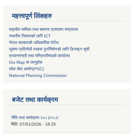
महत्त्वपूर्ण लिंकहरु
सङ्घीय मामिला तथा सामान्य प्रशासन मन्त्रालय
स्थानीय निकायको लागि ICT
नेपाल सरकारको अधिकारिक पोर्टल
भूकम्प प्रतिरोधी घरहरू पुनर्निर्माणको लागि डिजाइन सूची
प्रधानमन्त्री तथा मन्त्रिपरिषदको कार्यालय
Gis Map मा जानुहोस
लोक सेवा आयोग(PSC)
National Planning Commission
बजेट तथा कार्यक्रम
नीति तथा कार्यक्रम २०८३/०८४
मिति:
07/01/2026 - 18:25