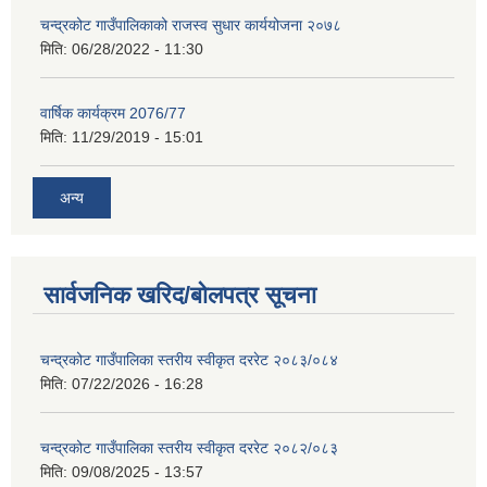
चन्द्रकोट गाउँपालिकाको राजस्व सुधार कार्ययोजना २०७८
मिति:
06/28/2022 - 11:30
वार्षिक कार्यक्रम 2076/77
मिति:
11/29/2019 - 15:01
अन्य
सार्वजनिक खरिद/बोलपत्र सूचना
चन्द्रकोट गाउँपालिका स्तरीय स्वीकृत दररेट २०८३/०८४
मिति:
07/22/2026 - 16:28
चन्द्रकोट गाउँपालिका स्तरीय स्वीकृत दररेट २०८२/०८३
मिति:
09/08/2025 - 13:57