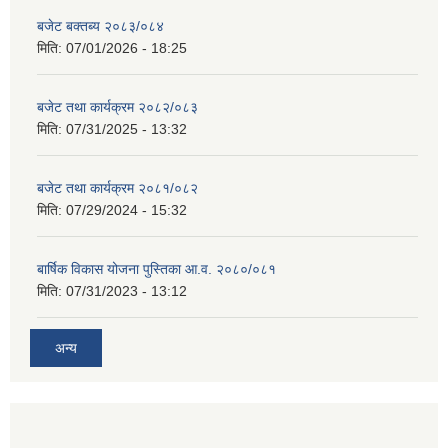
बजेट बक्तब्य २०८३/०८४
मिति:
07/01/2026 - 18:25
बजेट तथा कार्यक्रम २०८२/०८३
मिति:
07/31/2025 - 13:32
बजेट तथा कार्यक्रम २०८१/०८२
मिति:
07/29/2024 - 15:32
बार्षिक विकास योजना पुस्तिका आ.व. २०८०/०८१
मिति:
07/31/2023 - 13:12
अन्य