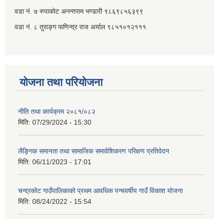
वडा नं. ७ ‌‍रुपाकोट अनन्तराम भण्डारी ९८६९८५६३९९
वडा नं. ८ तुराङ्ग फणिन्द्र राज अर्याल ९८५१०१२१११
योजना तथा परियोजना
नीति तथा कार्यक्रम २०८१/०८२
मिति:
07/29/2024 - 15:30
लैङ्गिक समानता तथा सामाजिक समावेशिकरण परिक्षण प्रतिवेदन
मिति:
06/11/2023 - 17:01
चन्द्रकोट गाउँपालिकाको प्रथम आवधिक पन्चवर्षीय गाउँ विकाश योजना
मिति:
08/24/2022 - 15:54