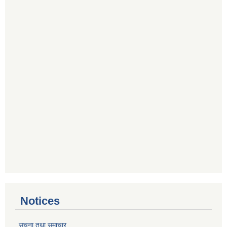
Notices
सूचना तथा समाचार