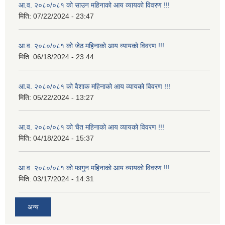
आ.व. २०८०/०८१ को साउन महिनाको आय व्यायको विवरण !!!
मिति:
07/22/2024 - 23:47
आ.व. २०८०/०८१ को जेठ महिनाको आय व्यायको विवरण !!!
मिति:
06/18/2024 - 23:44
आ.व. २०८०/०८१ को वैशाक महिनाको आय व्यायको विवरण !!!
मिति:
05/22/2024 - 13:27
आ.व. २०८०/०८१ को चैत महिनाको आय व्यायको विवरण !!!
मिति:
04/18/2024 - 15:37
आ.व. २०८०/०८१ को फागुन महिनाको आय व्यायको विवरण !!!
मिति:
03/17/2024 - 14:31
अन्य