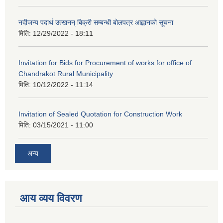
नदीजन्य पदार्थ उत्खनन् बिक्री सम्बन्धी बोलपत्र आह्वानको सूचना
मिति:
12/29/2022 - 18:11
Invitation for Bids for Procurement of works for office of
Chandrakot Rural Municipality
मिति:
10/12/2022 - 11:14
Invitation of Sealed Quotation for Construction Work
मिति:
03/15/2021 - 11:00
अन्य
आय व्यय विवरण