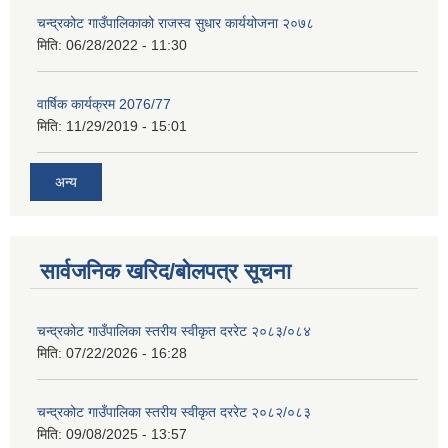
चन्द्रकोट गाउँपालिकाको राजस्व सुधार कार्ययोजना २०७८
मिति:
06/28/2022 - 11:30
वार्षिक कार्यक्रम 2076/77
मिति:
11/29/2019 - 15:01
अन्य
सार्वजनिक खरिद/बोलपत्र सूचना
चन्द्रकोट गाउँपालिका स्तरीय स्वीकृत दररेट २०८३/०८४
मिति:
07/22/2026 - 16:28
चन्द्रकोट गाउँपालिका स्तरीय स्वीकृत दररेट २०८२/०८३
मिति:
09/08/2025 - 13:57