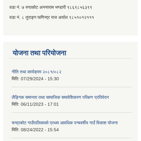
वडा नं. ७ ‌‍रुपाकोट अनन्तराम भण्डारी ९८६९८५६३९९
वडा नं. ८ तुराङ्ग फणिन्द्र राज अर्याल ९८५१०१२१११
योजना तथा परियोजना
नीति तथा कार्यक्रम २०८१/०८२
मिति:
07/29/2024 - 15:30
लैङ्गिक समानता तथा सामाजिक समावेशिकरण परिक्षण प्रतिवेदन
मिति:
06/11/2023 - 17:01
चन्द्रकोट गाउँपालिकाको प्रथम आवधिक पन्चवर्षीय गाउँ विकाश योजना
मिति:
08/24/2022 - 15:54