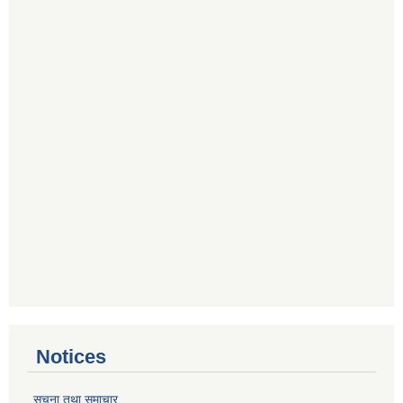
Notices
सूचना तथा समाचार