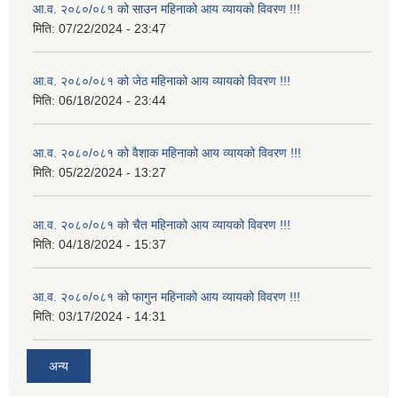
आ.व. २०८०/०८१ को साउन महिनाको आय व्यायको विवरण !!!
मिति:
07/22/2024 - 23:47
आ.व. २०८०/०८१ को जेठ महिनाको आय व्यायको विवरण !!!
मिति:
06/18/2024 - 23:44
आ.व. २०८०/०८१ को वैशाक महिनाको आय व्यायको विवरण !!!
मिति:
05/22/2024 - 13:27
आ.व. २०८०/०८१ को चैत महिनाको आय व्यायको विवरण !!!
मिति:
04/18/2024 - 15:37
आ.व. २०८०/०८१ को फागुन महिनाको आय व्यायको विवरण !!!
मिति:
03/17/2024 - 14:31
अन्य