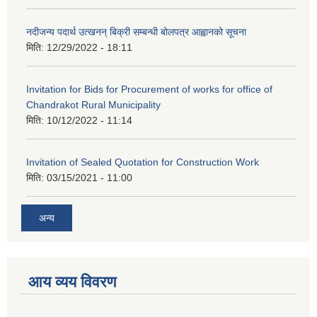
नदीजन्य पदार्थ उत्खनन् बिक्री सम्बन्धी बोलपत्र आह्वानको सूचना
मिति:
12/29/2022 - 18:11
Invitation for Bids for Procurement of works for office of
Chandrakot Rural Municipality
मिति:
10/12/2022 - 11:14
Invitation of Sealed Quotation for Construction Work
मिति:
03/15/2021 - 11:00
अन्य
आय व्यय विवरण