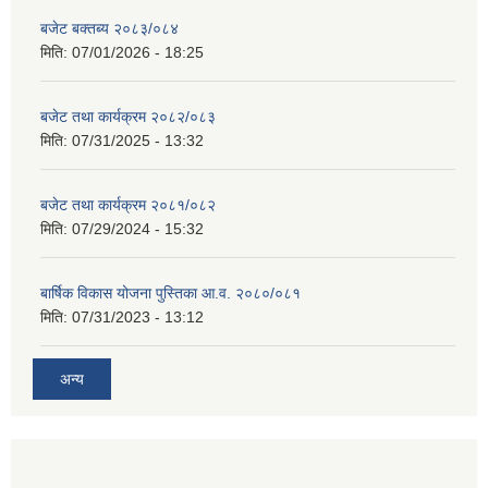
बजेट बक्तब्य २०८३/०८४
मिति:
07/01/2026 - 18:25
बजेट तथा कार्यक्रम २०८२/०८३
मिति:
07/31/2025 - 13:32
बजेट तथा कार्यक्रम २०८१/०८२
मिति:
07/29/2024 - 15:32
बार्षिक विकास योजना पुस्तिका आ.व. २०८०/०८१
मिति:
07/31/2023 - 13:12
अन्य