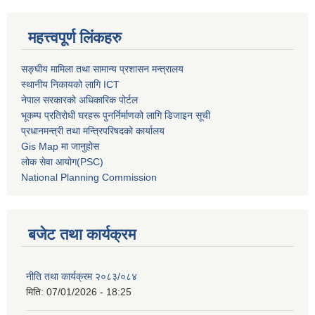
महत्त्वपूर्ण लिंकहरु
सङ्घीय मामिला तथा सामान्य प्रशासन मन्त्रालय
स्थानीय निकायको लागि ICT
नेपाल सरकारको अधिकारिक पोर्टल
भूकम्प प्रतिरोधी घरहरू पुनर्निर्माणको लागि डिजाइन सूची
प्रधानमन्त्री तथा मन्त्रिपरिषदको कार्यालय
Gis Map मा जानुहोस
लोक सेवा आयोग(PSC)
National Planning Commission
बजेट तथा कार्यक्रम
नीति तथा कार्यक्रम २०८३/०८४
मिति:
07/01/2026 - 18:25