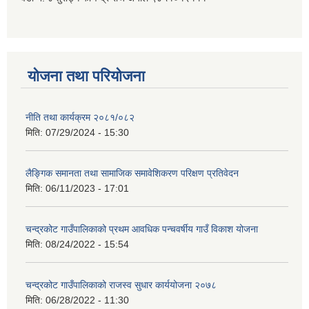
योजना तथा परियोजना
नीति तथा कार्यक्रम २०८१/०८२
मिति:
07/29/2024 - 15:30
लैङ्गिक समानता तथा सामाजिक समावेशिकरण परिक्षण प्रतिवेदन
मिति:
06/11/2023 - 17:01
चन्द्रकोट गाउँपालिकाको प्रथम आवधिक पन्चवर्षीय गाउँ विकाश योजना
मिति:
08/24/2022 - 15:54
चन्द्रकोट गाउँपालिकाको राजस्व सुधार कार्ययोजना २०७८
मिति:
06/28/2022 - 11:30