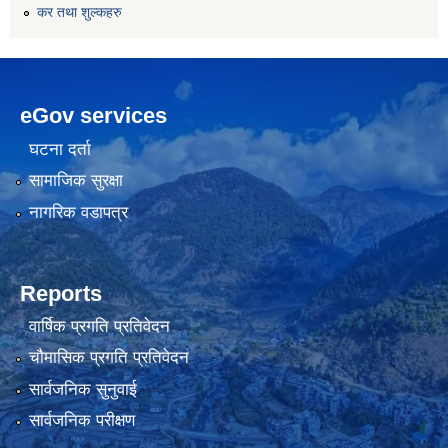
कर तथा शुल्कहरु
eGov services
घटना दर्ता
सामाजिक सुरक्षा
नागरिक वडापत्र
Reports
वार्षिक प्रगति प्रतिवेदन
चौमासिक प्रगति प्रतिवेदन
सार्वजनिक सुनुवाई
सार्वजनिक परीक्षण