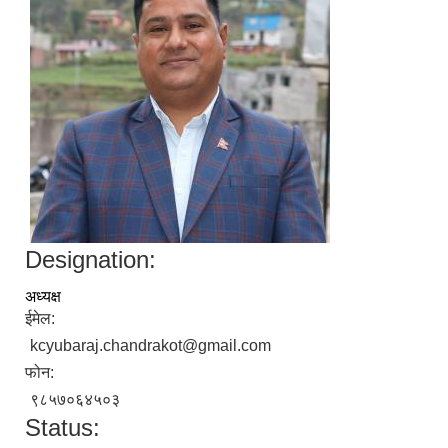
Designation:
अध्यक्ष
ईमेल:
kcyubaraj.chandrakot@gmail.com
फोन:
९८५७०६४५०३
Status: