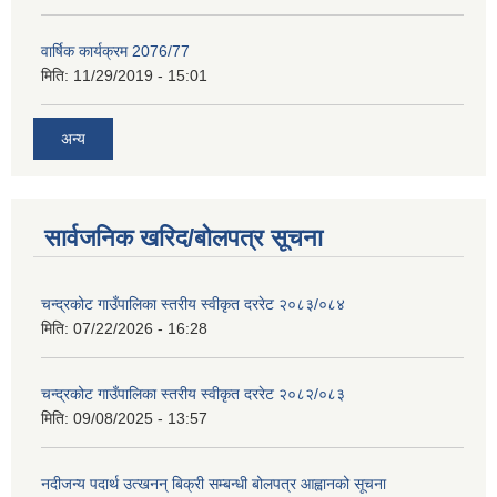
वार्षिक कार्यक्रम 2076/77
मिति:
11/29/2019 - 15:01
अन्य
सार्वजनिक खरिद/बोलपत्र सूचना
चन्द्रकोट गाउँपालिका स्तरीय स्वीकृत दररेट २०८३/०८४
मिति:
07/22/2026 - 16:28
चन्द्रकोट गाउँपालिका स्तरीय स्वीकृत दररेट २०८२/०८३
मिति:
09/08/2025 - 13:57
नदीजन्य पदार्थ उत्खनन् बिक्री सम्बन्धी बोलपत्र आह्वानको सूचना