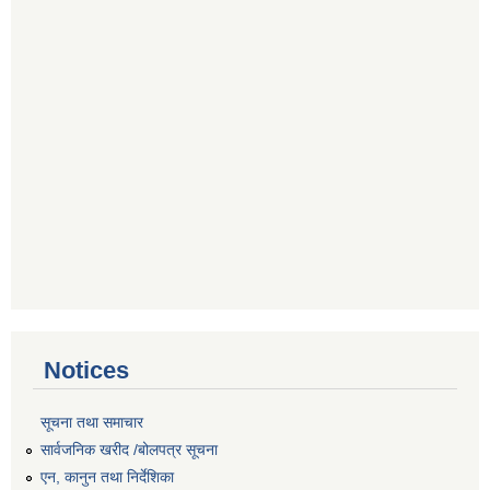
Notices
सूचना तथा समाचार
सार्वजनिक खरीद /बोलपत्र सूचना
एन, कानुन तथा निर्देशिका