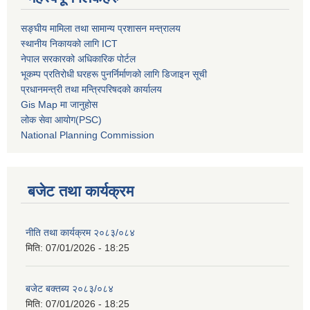
सङ्घीय मामिला तथा सामान्य प्रशासन मन्त्रालय
स्थानीय निकायको लागि ICT
नेपाल सरकारको अधिकारिक पोर्टल
भूकम्प प्रतिरोधी घरहरू पुनर्निर्माणको लागि डिजाइन सूची
प्रधानमन्त्री तथा मन्त्रिपरिषदको कार्यालय
Gis Map मा जानुहोस
लोक सेवा आयोग(PSC)
National Planning Commission
बजेट तथा कार्यक्रम
नीति तथा कार्यक्रम २०८३/०८४
मिति:
07/01/2026 - 18:25
बजेट बक्तब्य २०८३/०८४
मिति:
07/01/2026 - 18:25