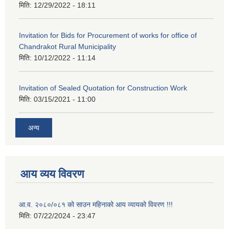
मिति:
12/29/2022 - 18:11
Invitation for Bids for Procurement of works for office of
Chandrakot Rural Municipality
मिति:
10/12/2022 - 11:14
Invitation of Sealed Quotation for Construction Work
मिति:
03/15/2021 - 11:00
अन्य
आय व्यय विवरण
आ.व. २०८०/०८१ को साउन महिनाको आय व्यायको विवरण !!!
मिति:
07/22/2024 - 23:47