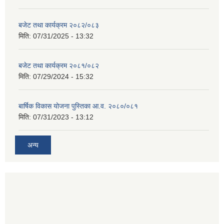
बजेट तथा कार्यक्रम २०८२/०८३
मिति:
07/31/2025 - 13:32
बजेट तथा कार्यक्रम २०८१/०८२
मिति:
07/29/2024 - 15:32
बार्षिक विकास योजना पुस्तिका आ.व. २०८०/०८१
मिति:
07/31/2023 - 13:12
अन्य