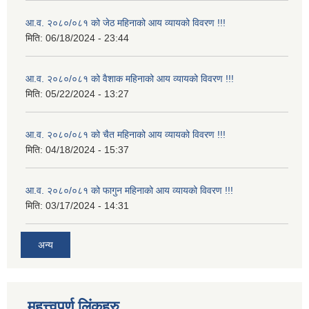
आ.व. २०८०/०८१ को जेठ महिनाको आय व्यायको विवरण !!!
मिति:
06/18/2024 - 23:44
आ.व. २०८०/०८१ को वैशाक महिनाको आय व्यायको विवरण !!!
मिति:
05/22/2024 - 13:27
आ.व. २०८०/०८१ को चैत महिनाको आय व्यायको विवरण !!!
मिति:
04/18/2024 - 15:37
आ.व. २०८०/०८१ को फागुन महिनाको आय व्यायको विवरण !!!
मिति:
03/17/2024 - 14:31
अन्य
महत्त्वपूर्ण लिंकहरु